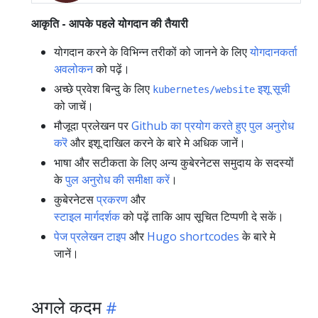
आकृति - आपके पहले योगदान की तैयारी
योगदान करने के विभिन्न तरीकों को जानने के लिए
योगदानकर्ता
अवलोकन
को पढ़ें।
अच्छे प्रवेश बिन्दु के लिए
इशू सूची
kubernetes/website
को जाचें।
मौजूदा प्रलेखन पर
Github का प्रयोग करते हुए पुल अनुरोध
करॆ
और इशू दाखिल करने के बारे मे अधिक जानें।
भाषा और सटीकता के लिए अन्य कुबेरनेटस समुदाय के सदस्यों
के
पुल अनुरोध की समीक्षा करें
।
कुबेरनेटस
प्रकरण
और
स्टाइल मार्गदर्शक
को पढ़ें ताकि आप सूचित टिप्पणी दे सकें।
पेज प्रलेखन टाइप
और
Hugo shortcodes
के बारे मे
जानें।
अगले कदम