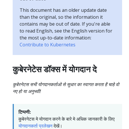
This document has an older update date
than the original, so the information it
contains may be out of date. If you're able
to read English, see the English version for
the most up-to-date information:
Contribute to Kubernetes
कुबेरनेटेस डॉक्स में योगदान दे
कुबेरनेटस सभी योगदानकर्ताओ से सुधार का स्वागत करता है चाहे वो
नए हो या अनुभवी!
टिप्पणी:
कुबेरनेटस मे योगदान करने के बारे मे अधिक जानकारी के लिए
योगदानकर्ता प्रलेखन
देखें।