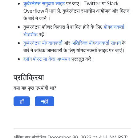
कुबेरनेटस समुदाय साइट
पर जाए। Twitter या Slack
Overflow मैं भाग ले, कुबेरनेटस स्थानीय आयोजन और मिलन
के बारे मे जाने ।
कुबेरनेटस फीचर विकास में शामिल होने के लिए
योगदानकर्ता
चीटशीट
पढ़ें।
कुबेरनेटस योगदानकर्ता
और
अतिरिक्त योगदानकर्ता साधन
के
बारे मे अधिक जानकारी के लिए योगदानकर्ता साइट पर जाएं।
ब्लॉग पोस्ट या केस अध्ययन
प्रस्तुत करे।
प्रतिक्रिया
क्या यह पृष्ठ उपयोगी था?
हाँ
नहीं
अंतिम बार संशोधित December 30, 2023 at 4:11 AM PST: