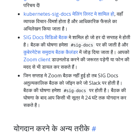
परिचय दें!
kubernetes-sig-docs मेलिंग लिस्ट मे शामिल हो
, वहाँ
व्यापक विचार-विमर्श होता है और आधिकारिक फैसले का
अभिलेखन किया जाता है।
SIG Docs विडिओ बैठक
मे शामिल हो जो हर दो सप्ताह मे होती
है। बैठक की घोषणा हमेशा
पर की जाती है और
#sig-docs
कुबेरनेटेस समुदाय बैठक कैलंडर
में जोड़ दिया जाता है। आपको
Zoom client
डाउनलोड करने की जरूरत पड़ेगी या फोन की
मदद से भी डायल कर सकते हैं।
जिन सप्ताह मे Zoom बैठक नहीं हुई हो तब SIG Docs
अतुल्यकालिक बैठक को जॉइन करे जो Slack पर होती है।
बैठक की घोषणा हमेशा
पर होती है। बैठक की
#sig-docs
घोषणा के बाद आप किसी भी सूत्र मे 24 घंटे तक योगदान कर
सकते है।
योगदान करने के अन्य तरीके