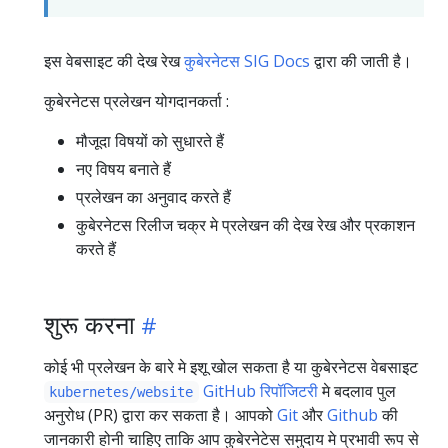
इस वेबसाइट की देख रेख
कुबेरनेटस SIG Docs
द्वारा की जाती है।
कुबेरनेटस प्रलेखन योगदानकर्ता :
मौजूदा विषयों को सुधारते हैं
नए विषय बनाते हैं
प्रलेखन का अनुवाद करते हैं
कुबेरनेटस रिलीज चक्र मे प्रलेखन की देख रेख और प्रकाशन
करते हैं
शुरू करना
कोई भी प्रलेखन के बारे मे इशू खोल सकता है या कुबेरनेटस वेबसाइट
GitHub रिपॉजिटरी
मे बदलाव पुल
kubernetes/website
अनुरोध (PR) द्वारा कर सकता है। आपको
Git
और
Github
की
जानकारी होनी चाहिए ताकि आप कुबेरनेटेस समुदाय मे प्रभावी रूप से