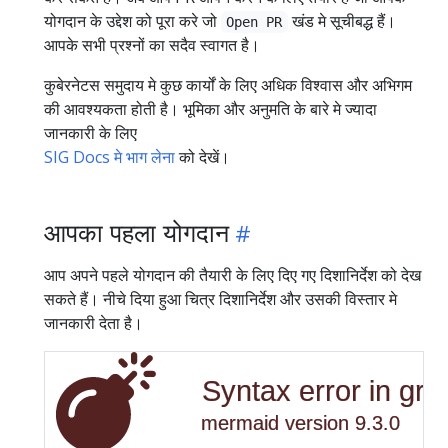
योगदान के उद्देश को पूरा करे जो
खंड मे सूचीबद्ध हैं।
Open PR
आपके सभी प्रश्नों का सदैव स्वागत है।
कुबेरनेटस समुदाय मे कुछ कार्यों के लिए अधिक विश्वास और अभिगम
की आवश्यकता होती है। भूमिका और अनुमति के बारे मे ज्यादा
जानकारी के लिए
SIG Docs मे भाग लेना
को देखें।
आपका पहला योगदान
आप अपने पहले योगदान की तैयारी के लिए दिए गए दिशानिर्देश को देख
सकते हैं। नीचे दिया हुआ चित्र दिशानिर्देश और उसकी विस्तार मे
जानकारी देता है।
Syntax error in gra
mermaid version 9.3.0