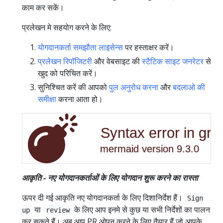
काम कर सकें।
प्रलेखन मे सहयोग करने के लिए:
योगदानकर्ता समझौता लाइसेन्स
पर हस्ताक्षर करें।
प्रलेखन रिपॉजिटरी
और वेबसाइट की
स्टैटिक साइट जनरेटर
से
खुद को परिचित करें।
सुनिश्चित करें की आपको
पुल अनुरोध करना
और
बदलाओ की
समीक्षा
करना आता हो।
Syntax error in gra
mermaid version 9.3.0
आकृति - नए योगदानकर्ताओं के लिए योगदान शुरू करने का रास्ता
ऊपर दी गई आकृति नए योगदानकर्ता के लिए दिशानिर्देश हैं।
Sign
या
के लिए आप इनमे से कुछ या सभी निर्देशों का पालन
up
review
कर सकते हैं। अब आप PR ओपन करने के लिए तैयार हैं जो आपके