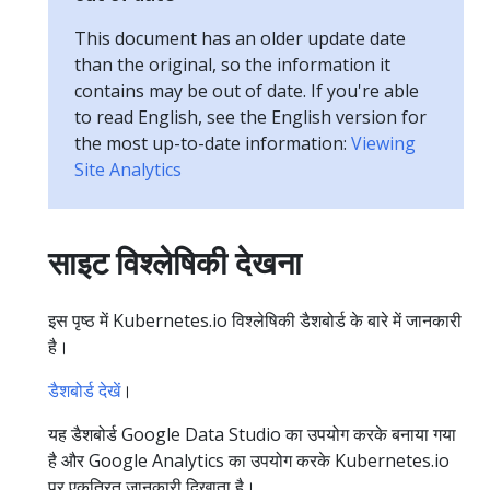
This document has an older update date
than the original, so the information it
contains may be out of date. If you're able
to read English, see the English version for
the most up-to-date information:
Viewing
Site Analytics
साइट विश्लेषिकी देखना
इस पृष्ठ में Kubernetes.io विश्लेषिकी डैशबोर्ड के बारे में जानकारी
है।
डैशबोर्ड देखें
।
यह डैशबोर्ड Google Data Studio का उपयोग करके बनाया गया
है और Google Analytics का उपयोग करके Kubernetes.io
पर एकत्रित जानकारी दिखाता है।