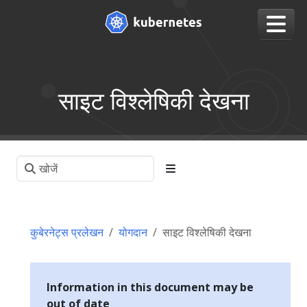
साइट विश्लेषिकी देखना
कुबेरनेट्स प्रलेखन
योगदान
साइट विश्लेषिकी देखना
Information in this document may be
out of date