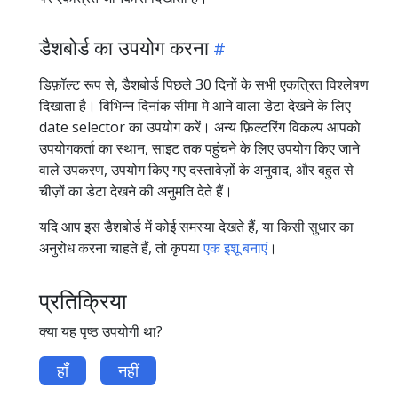
डैशबोर्ड का उपयोग करना
डिफ़ॉल्ट रूप से, डैशबोर्ड पिछले 30 दिनों के सभी एकत्रित विश्लेषण
दिखाता है। विभिन्न दिनांक सीमा मे आने वाला डेटा देखने के लिए
date selector का उपयोग करें। अन्य फ़िल्टरिंग विकल्प आपको
उपयोगकर्ता का स्थान, साइट तक पहुंचने के लिए उपयोग किए जाने
वाले उपकरण, उपयोग किए गए दस्तावेज़ों के अनुवाद, और बहुत से
चीज़ों का डेटा देखने की अनुमति देते हैं।
यदि आप इस डैशबोर्ड में कोई समस्या देखते हैं, या किसी सुधार का
अनुरोध करना चाहते हैं, तो कृपया
एक इशू बनाएं
।
प्रतिक्रिया
क्या यह पृष्ठ उपयोगी था?
हाँ
नहीं