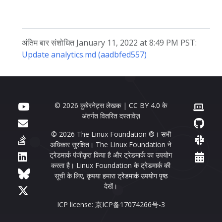
अंतिम बार संशोधित January 11, 2022 at 8:49 PM PST:
Update analytics.md (aadbfed557)
© 2026 कुबेरनेट्स लेखक |
CC BY 4.0
के
अंतर्गत वितरित दस्तावेज़
© 2026 The Linux Foundation ®। सभी
अधिकार सुरक्षित। The Linux Foundation ने
ट्रेडमार्क पंजीकृत किया है और ट्रेडमार्क का उपयोग
करता है। Linux Foundation के ट्रेडमार्क की
सूची के लिए, कृपया हमारा
ट्रेडमार्क उपयोग पृष्ठ
देखें।
ICP license: 京ICP备17074266号-3