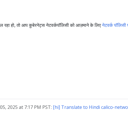
रहा हो, तो आप कुबेरनेट्स नेटवर्कपॉलिसी को आज़माने के लिए
नेटवर्क पॉलिसी
t 05, 2025 at 7:17 PM PST:
[hi] Translate to Hindi calico-netw