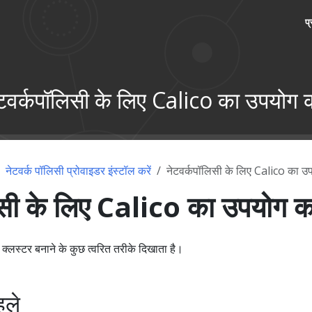
प
टवर्कपॉलिसी के लिए Calico का उपयोग क
नेटवर्क पॉलिसी प्रोवाइडर इंस्टॉल करें
नेटवर्कपॉलिसी के लिए Calico का उप
िसी के लिए Calico का उपयोग कर
क्लस्टर बनाने के कुछ त्वरित तरीके दिखाता है।
हले