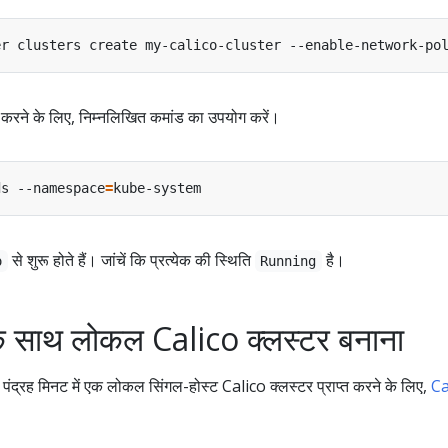
त करने के लिए, निम्नलिखित कमांड का उपयोग करें।
ds --namespace
=
से शुरू होते हैं। जांचें कि प्रत्येक की स्थिति
है।
o
Running
साथ लोकल Calico क्लस्टर बनाना
रह मिनट में एक लोकल सिंगल-होस्ट Calico क्लस्टर प्राप्त करने के लिए,
Ca