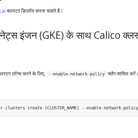
cal
क्लस्टर डिप्लॉय करना चाहते हैं।
नेट्स इंजन (GKE) के साथ Calico क्लस
लस्टर लॉन्च करने के लिए,
फ्लैग शामिल करें
--enable-network-policy
er clusters create 
[
CLUSTER_NAME
]