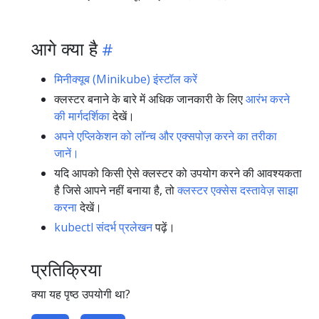
आगे क्या है
मिनीक्यूब (Minikube) इंस्टॉल करें
क्लस्टर बनाने के बारे में अधिक जानकारी के लिए
आरंभ करने
की मार्गदर्शिका
देखें।
अपने एप्लिकेशन को लॉन्च और एक्सपोज़ करने का तरीका
जानें।
यदि आपको किसी ऐसे क्लस्टर को उपयोग करने की आवश्यकता
है जिसे आपने नहीं बनाया है, तो
क्लस्टर एक्सेस दस्तावेज़ साझा
करना
देखें।
kubectl संदर्भ प्रलेखन
पढ़ें।
प्रतिक्रिया
क्या यह पृष्ठ उपयोगी था?