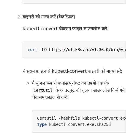
बाइनरी को मान्य करें (वैकल्पिक)
kubectl-convert चेकसम फ़ाइल डाउनलोड करें:
curl 
-LO
https
:
//
dl
.
k8s
.
io
/
v1.36.0
/
bin
/
windo
चेकसम फ़ाइल से kubectl-convert बाइनरी को मान्य करें:
मैन्युअल रूप से कमांड प्रॉम्प्ट का उपयोग करके
के आउटपुट की तुलना डाउनलोड किये गये
CertUtil
चेकसम फ़ाइल से करें:
type