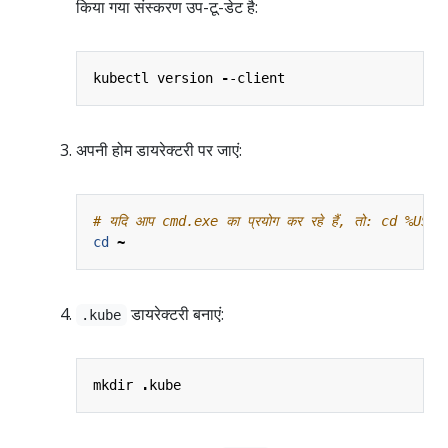
किया गया संस्करण उप-टू-डेट है:
kubectl
version
-
-client
अपनी होम डायरेक्टरी पर जाएं:
# यदि आप cmd.exe का प्रयोग कर रहे हैं, तो: cd %USE
cd 
~
डायरेक्टरी बनाएं:
.kube
mkdir
.
kube