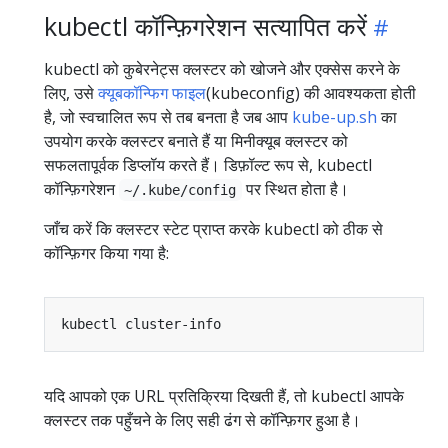
kubectl कॉन्फ़िगरेशन सत्यापित करें
kubectl को कुबेरनेट्स क्लस्टर को खोजने और एक्सेस करने के
लिए, उसे
क्यूबकॉन्फिग फाइल
(kubeconfig) की आवश्यकता होती
है, जो स्वचालित रूप से तब बनता है जब आप
kube-up.sh
का
उपयोग करके क्लस्टर बनाते हैं या मिनीक्यूब क्लस्टर को
सफलतापूर्वक डिप्लॉय करते हैं। डिफ़ॉल्ट रूप से, kubectl
कॉन्फ़िगरेशन
पर स्थित होता है।
~/.kube/config
जाँच करें कि क्लस्टर स्टेट प्राप्त करके kubectl को ठीक से
कॉन्फ़िगर किया गया है:
यदि आपको एक URL प्रतिक्रिया दिखती हैं, तो kubectl आपके
क्लस्टर तक पहुँचने के लिए सही ढंग से कॉन्फ़िगर हुआ है।