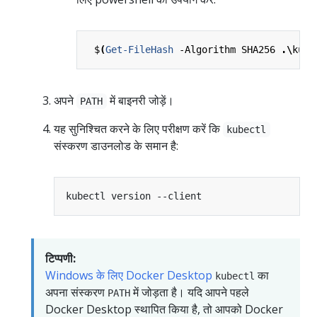
$
(
Get-FileHash
-Algorithm
SHA256
.\
kube
अपने
में बाइनरी जोड़ें।
PATH
यह सुनिश्चित करने के लिए परीक्षण करें कि
kubectl
संस्करण डाउनलोड के समान है:
टिप्पणी:
Windows के लिए Docker Desktop
का
kubectl
अपना संस्करण
में जोड़ता है। यदि आपने पहले
PATH
Docker Desktop स्थापित किया है, तो आपको Docker