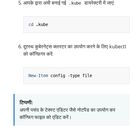
आपके द्वारा अभी बनाई गई
डायरेक्टरी में जाएं:
.kube
cd 
.
kube
दूरस्थ कुबेरनेट्स क्लस्टर का उपयोग करने के लिए kubectl
को कॉन्फ़िगर करें:
New-Item
config
-type
file
टिप्पणी:
अपनी पसंद के टेक्स्ट एडिटर जैसे नोटपैड का उपयोग कर
कॉन्फिग फाइल को एडिट करें।