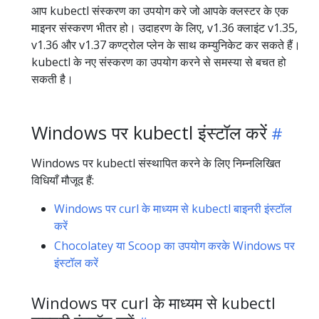
आप kubectl संस्करण का उपयोग करे जो आपके क्लस्टर के एक
माइनर संस्करण भीतर हो। उदाहरण के लिए, v1.36 क्लाइंट v1.35,
v1.36 और v1.37 कण्ट्रोल प्लेन के साथ कम्युनिकेट कर सकते हैं।
kubectl के नए संस्करण का उपयोग करने से समस्या से बचत हो
सकती है।
Windows पर kubectl इंस्टॉल करें
Windows पर kubectl संस्थापित करने के लिए निम्नलिखित
विधियाँ मौजूद हैं:
Windows पर curl के माध्यम से kubectl बाइनरी इंस्टॉल
करें
Chocolatey या Scoop का उपयोग करके Windows पर
इंस्टॉल करें
Windows पर curl के माध्यम से kubectl