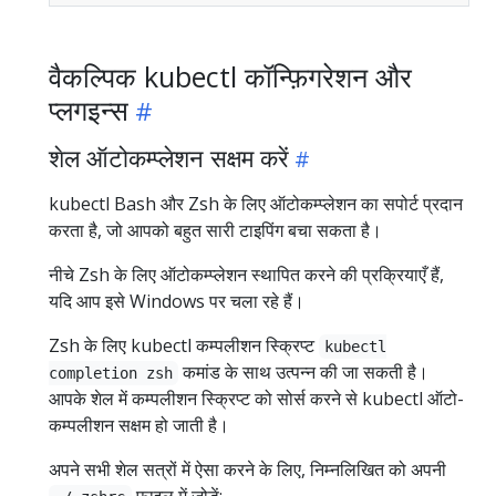
वैकल्पिक kubectl कॉन्फ़िगरेशन और
प्लगइन्स
शेल ऑटोकम्प्लेशन सक्षम करें
kubectl Bash और Zsh के लिए ऑटोकम्प्लेशन का सपोर्ट प्रदान
करता है, जो आपको बहुत सारी टाइपिंग बचा सकता है।
नीचे Zsh के लिए ऑटोकम्प्लेशन स्थापित करने की प्रक्रियाएँ हैं,
यदि आप इसे Windows पर चला रहे हैं।
Zsh के लिए kubectl कम्पलीशन स्क्रिप्ट
kubectl
कमांड के साथ उत्पन्न की जा सकती है।
completion zsh
आपके शेल में कम्पलीशन स्क्रिप्ट को सोर्स करने से kubectl ऑटो-
कम्पलीशन सक्षम हो जाती है।
अपने सभी शेल सत्रों में ऐसा करने के लिए, निम्नलिखित को अपनी
फ़ाइल में जोड़ें: