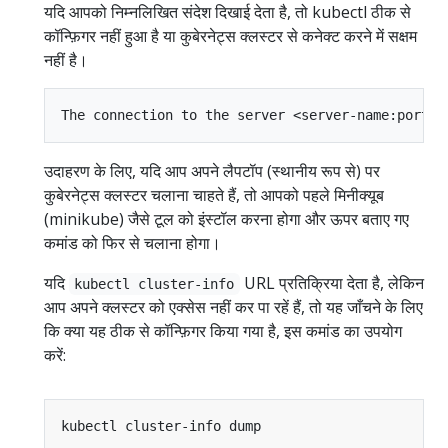
यदि आपको निम्नलिखित संदेश दिखाई देता है, तो kubectl ठीक से
कॉन्फ़िगर नहीं हुआ है या कुबेरनेट्स क्लस्टर से कनेक्ट करने में सक्षम
नहीं है।
उदाहरण के लिए, यदि आप अपने लैपटॉप (स्थानीय रूप से) पर
कुबेरनेट्स क्लस्टर चलाना चाहते हैं, तो आपको पहले मिनीक्यूब
(minikube) जैसे टूल को इंस्टॉल करना होगा और ऊपर बताए गए
कमांड को फिर से चलाना होगा।
यदि
URL प्रतिक्रिया देता है, लेकिन
kubectl cluster-info
आप अपने क्लस्टर को एक्सेस नहीं कर पा रहें हैं, तो यह जाँचने के लिए
कि क्या यह ठीक से कॉन्फ़िगर किया गया है, इस कमांड का उपयोग
करें: