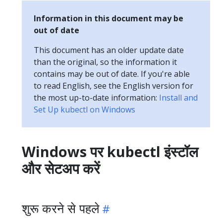
Information in this document may be
out of date
This document has an older update date
than the original, so the information it
contains may be out of date. If you're able
to read English, see the English version for
the most up-to-date information:
Install and
Set Up kubectl on Windows
Windows पर kubectl इंस्टॉल
और सेटअप करें
शुरू करने से पहले