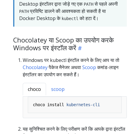
Desktop इंस्टॉलर द्वारा जोड़े गए एक
से पहले अपनी
PATH
प्रविष्टि डालने की आवश्यकता हो सकती है या
PATH
Docker Desktop के
को हटा दें।
kubectl
Chocolatey या Scoop का उपयोग करके
Windows पर इंस्टॉल करें
Windows पर kubectl इंस्टॉल करने के लिए आप या तो
Chocolatey
पैकेज मैनेजर अथवा
Scoop
कमांड-लाइन
इंस्टॉलर का उपयोग कर सकते हैं।
choco
scoop
choco
install
kubernetes-cli
यह सुनिश्चित करने के लिए परीक्षण करें कि आपके द्वारा इंस्टॉल