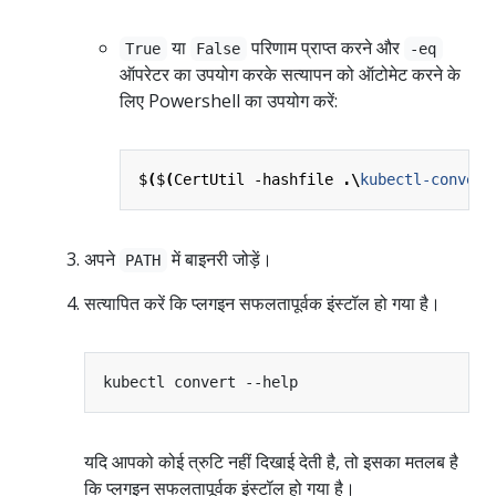
या
परिणाम प्राप्त करने और
True
False
-eq
ऑपरेटर का उपयोग करके सत्यापन को ऑटोमेट करने के
लिए Powershell का उपयोग करें:
$
(
$
(
CertUtil
-hashfile
.\
kubectl-convert
अपने
में बाइनरी जोड़ें।
PATH
सत्यापित करें कि प्लगइन सफलतापूर्वक इंस्टॉल हो गया है।
यदि आपको कोई त्रुटि नहीं दिखाई देती है, तो इसका मतलब है
कि प्लगइन सफलतापूर्वक इंस्टॉल हो गया है।