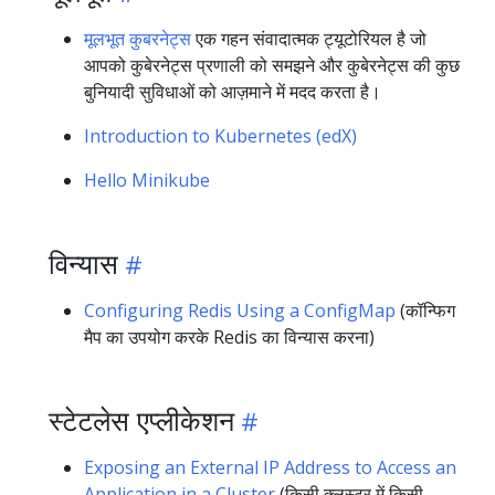
मूलभूत कुबरनेट्स
एक गहन संवादात्मक ट्यूटोरियल है जो
आपको कुबेरनेट्स प्रणाली को समझने और कुबेरनेट्स की कुछ
बुनियादी सुविधाओं को आज़माने में मदद करता है।
Introduction to Kubernetes (edX)
Hello Minikube
विन्यास
Configuring Redis Using a ConfigMap
(कॉन्फिग
मैप का उपयोग करके Redis का विन्यास करना)
स्टेटलेस एप्लीकेशन
Exposing an External IP Address to Access an
Application in a Cluster
(किसी क्लस्टर में किसी