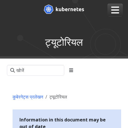
ट्यूटोरियल
कुबेरनेट्स प्रलेखन
ट्यूटोरियल
Information in this document may be
out of date