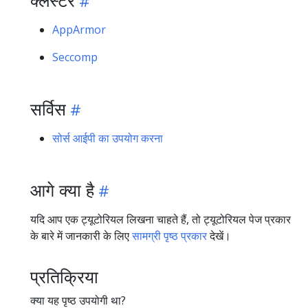
AppArmor
Seccomp
सर्विस
सोर्स आईपी का उपयोग करना
आगे क्या है
यदि आप एक ट्यूटोरियल लिखना चाहते हैं, तो ट्यूटोरियल पेज प्रकार
के बारे में जानकारी के लिए
सामग्री पृष्ठ प्रकार
देखें।
प्रतिक्रिया
क्या यह पृष्ठ उपयोगी था?