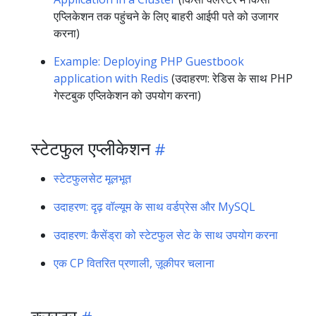
एप्लिकेशन तक पहुंचने के लिए बाहरी आईपी पते को उजागर
करना)
Example: Deploying PHP Guestbook
application with Redis
(उदाहरण: रेडिस के साथ PHP
गेस्टबुक एप्लिकेशन को उपयोग करना)
स्टेटफुल एप्लीकेशन
स्टेटफुलसेट मूलभूत
उदाहरण: दृढ़ वॉल्यूम के साथ वर्डप्रेस और MySQL
उदाहरण: कैसेंड्रा को स्टेटफुल सेट के साथ उपयोग करना
एक CP वितरित प्रणाली, ज़ूकीपर चलाना
क्लस्टर