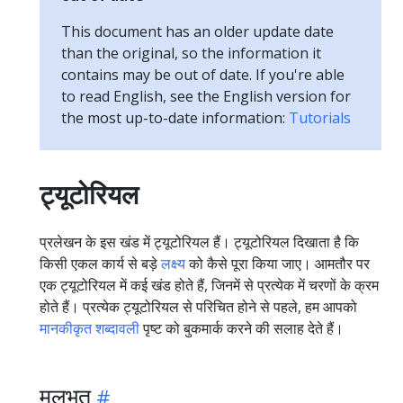
This document has an older update date
than the original, so the information it
contains may be out of date. If you're able
to read English, see the English version for
the most up-to-date information:
Tutorials
ट्यूटोरियल
प्रलेखन के इस खंड में ट्यूटोरियल हैं। ट्यूटोरियल दिखाता है कि
किसी एकल कार्य से बड़े
लक्ष्य
को कैसे पूरा किया जाए। आमतौर पर
एक ट्यूटोरियल में कई खंड होते हैं, जिनमें से प्रत्येक में चरणों के क्रम
होते हैं। प्रत्येक ट्यूटोरियल से परिचित होने से पहले, हम आपको
मानकीकृत शब्दावली
पृष्ट को बुकमार्क करने की सलाह देते हैं।
मूलभूत