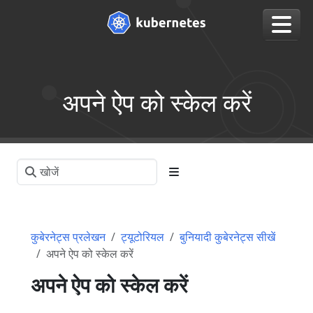
अपने ऐप को स्केल करें
कुबेरनेट्स प्रलेखन
ट्यूटोरियल
बुनियादी कुबेरनेट्स सीखें
अपने ऐप को स्केल करें
अपने ऐप को स्केल करें