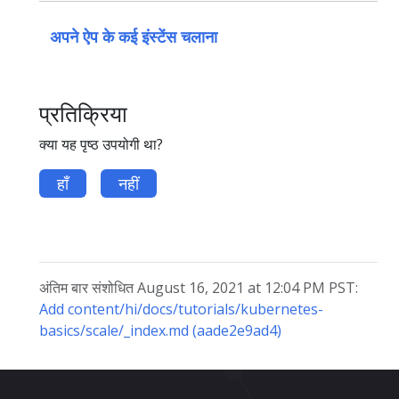
अपने ऐप के कई इंस्टेंस चलाना
प्रतिक्रिया
क्या यह पृष्ठ उपयोगी था?
हाँ
नहीं
अंतिम बार संशोधित August 16, 2021 at 12:04 PM PST:
Add content/hi/docs/tutorials/kubernetes-
basics/scale/_index.md (aade2e9ad4)