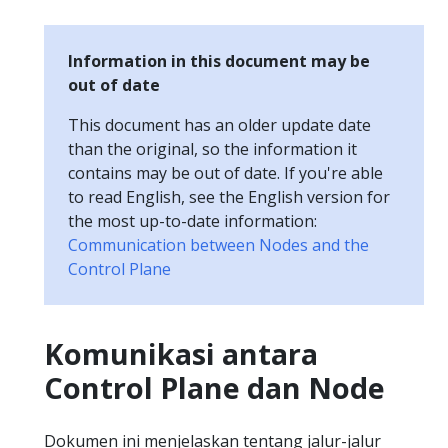
Information in this document may be
out of date
This document has an older update date
than the original, so the information it
contains may be out of date. If you're able
to read English, see the English version for
the most up-to-date information:
Communication between Nodes and the
Control Plane
Komunikasi antara
Control Plane dan Node
Dokumen ini menjelaskan tentang jalur-jalur