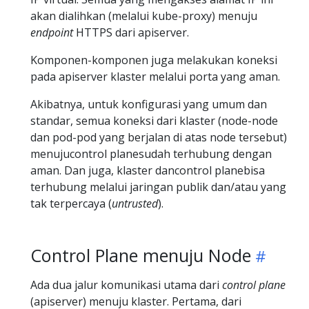
akan dialihkan (melalui kube-proxy) menuju
endpoint
HTTPS dari apiserver.
Komponen-komponen juga melakukan koneksi
pada apiserver klaster melalui porta yang aman.
Akibatnya, untuk konfigurasi yang umum dan
standar, semua koneksi dari klaster (node-node
dan pod-pod yang berjalan di atas node tersebut)
menujucontrol planesudah terhubung dengan
aman. Dan juga, klaster dancontrol planebisa
terhubung melalui jaringan publik dan/atau yang
tak terpercaya (
untrusted
).
Control Plane menuju Node
Ada dua jalur komunikasi utama dari
control plane
(apiserver) menuju klaster. Pertama, dari