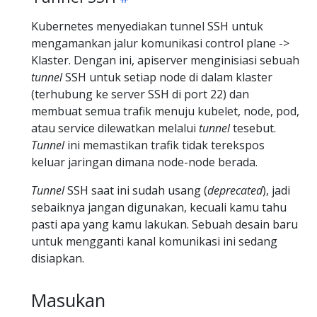
Kubernetes menyediakan tunnel SSH untuk
mengamankan jalur komunikasi control plane ->
Klaster. Dengan ini, apiserver menginisiasi sebuah
tunnel
SSH untuk setiap node di dalam klaster
(terhubung ke server SSH di port 22) dan
membuat semua trafik menuju kubelet, node, pod,
atau service dilewatkan melalui
tunnel
tesebut.
Tunnel
ini memastikan trafik tidak terekspos
keluar jaringan dimana node-node berada.
Tunnel
SSH saat ini sudah usang (
deprecated
), jadi
sebaiknya jangan digunakan, kecuali kamu tahu
pasti apa yang kamu lakukan. Sebuah desain baru
untuk mengganti kanal komunikasi ini sedang
disiapkan.
Masukan