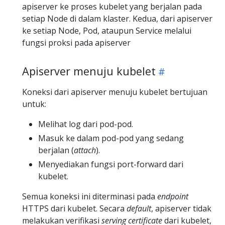
apiserver ke proses kubelet yang berjalan pada
setiap Node di dalam klaster. Kedua, dari apiserver
ke setiap Node, Pod, ataupun Service melalui
fungsi proksi pada apiserver
Apiserver menuju kubelet
Koneksi dari apiserver menuju kubelet bertujuan
untuk:
Melihat log dari pod-pod.
Masuk ke dalam pod-pod yang sedang
berjalan (
attach
).
Menyediakan fungsi port-forward dari
kubelet.
Semua koneksi ini diterminasi pada
endpoint
HTTPS dari kubelet. Secara
default
, apiserver tidak
melakukan verifikasi
serving certificate
dari kubelet,