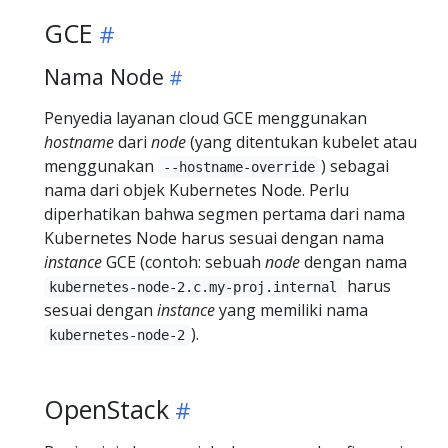
GCE
Nama Node
Penyedia layanan cloud GCE menggunakan
hostname
dari
node
(yang ditentukan kubelet atau
menggunakan
) sebagai
--hostname-override
nama dari objek Kubernetes Node. Perlu
diperhatikan bahwa segmen pertama dari nama
Kubernetes Node harus sesuai dengan nama
instance
GCE (contoh: sebuah
node
dengan nama
harus
kubernetes-node-2.c.my-proj.internal
sesuai dengan
instance
yang memiliki nama
).
kubernetes-node-2
OpenStack