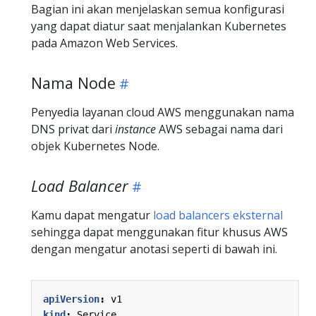
Bagian ini akan menjelaskan semua konfigurasi
yang dapat diatur saat menjalankan Kubernetes
pada Amazon Web Services.
Nama Node
Penyedia layanan cloud AWS menggunakan nama
DNS privat dari
instance
AWS sebagai nama dari
objek Kubernetes Node.
Load Balancer
Kamu dapat mengatur
load balancers eksternal
sehingga dapat menggunakan fitur khusus AWS
dengan mengatur anotasi seperti di bawah ini.
apiVersion
:
v1
kind
:
Service