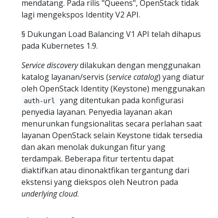
mendatang. Pada rilis "Queens", OpenStack tidak
lagi mengekspos Identity V2 API.
§ Dukungan Load Balancing V1 API telah dihapus
pada Kubernetes 1.9.
Service discovery
dilakukan dengan menggunakan
katalog layanan/servis (
service catalog
) yang diatur
oleh OpenStack Identity (Keystone) menggunakan
yang ditentukan pada konfigurasi
auth-url
penyedia layanan. Penyedia layanan akan
menurunkan fungsionalitas secara perlahan saat
layanan OpenStack selain Keystone tidak tersedia
dan akan menolak dukungan fitur yang
terdampak. Beberapa fitur tertentu dapat
diaktifkan atau dinonaktfikan tergantung dari
ekstensi yang diekspos oleh Neutron pada
underlying cloud
.