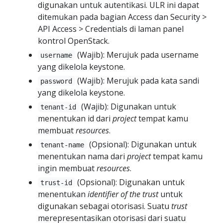
digunakan untuk autentikasi. ULR ini dapat
ditemukan pada bagian Access dan Security >
API Access > Credentials di laman panel
kontrol OpenStack.
(Wajib): Merujuk pada username
username
yang dikelola keystone.
(Wajib): Merujuk pada kata sandi
password
yang dikelola keystone.
(Wajib): Digunakan untuk
tenant-id
menentukan id dari
project
tempat kamu
membuat
resources
.
(Opsional): Digunakan untuk
tenant-name
menentukan nama dari
project
tempat kamu
ingin membuat
resources
.
(Opsional): Digunakan untuk
trust-id
menentukan
identifier of the trust
untuk
digunakan sebagai otorisasi. Suatu
trust
merepresentasikan otorisasi dari suatu