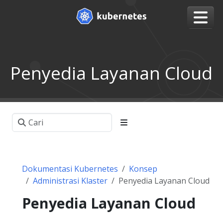
Penyedia Layanan Cloud
Dokumentasi Kubernetes
Konsep
Administrasi Klaster
Penyedia Layanan Cloud
Penyedia Layanan Cloud