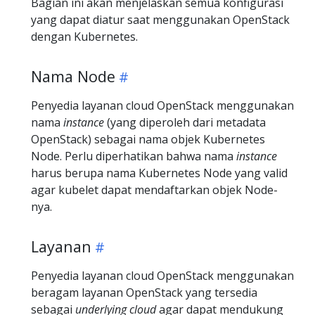
Bagian ini akan menjelaskan semua konfigurasi
yang dapat diatur saat menggunakan OpenStack
dengan Kubernetes.
Nama Node
Penyedia layanan cloud OpenStack menggunakan
nama
instance
(yang diperoleh dari metadata
OpenStack) sebagai nama objek Kubernetes
Node. Perlu diperhatikan bahwa nama
instance
harus berupa nama Kubernetes Node yang valid
agar kubelet dapat mendaftarkan objek Node-
nya.
Layanan
Penyedia layanan cloud OpenStack menggunakan
beragam layanan OpenStack yang tersedia
sebagai
underlying cloud
agar dapat mendukung