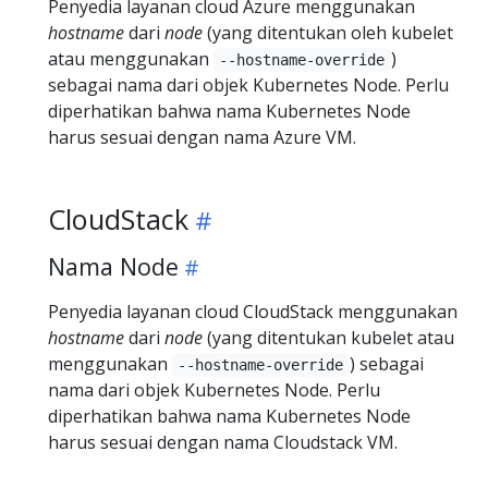
Penyedia layanan cloud Azure menggunakan
hostname
dari
node
(yang ditentukan oleh kubelet
atau menggunakan
)
--hostname-override
sebagai nama dari objek Kubernetes Node. Perlu
diperhatikan bahwa nama Kubernetes Node
harus sesuai dengan nama Azure VM.
CloudStack
Nama Node
Penyedia layanan cloud CloudStack menggunakan
hostname
dari
node
(yang ditentukan kubelet atau
menggunakan
) sebagai
--hostname-override
nama dari objek Kubernetes Node. Perlu
diperhatikan bahwa nama Kubernetes Node
harus sesuai dengan nama Cloudstack VM.