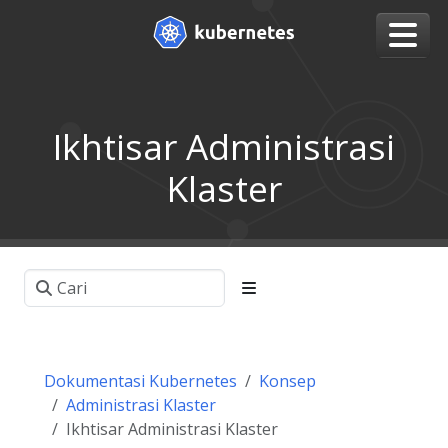
Ikhtisar Administrasi
Klaster
Dokumentasi Kubernetes
Konsep
Administrasi Klaster
Ikhtisar Administrasi Klaster