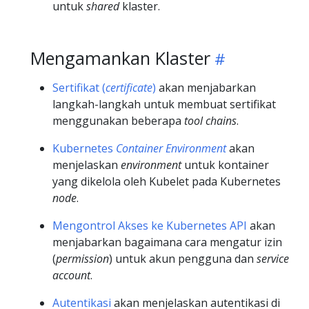
untuk
shared
klaster.
Mengamankan Klaster
Sertifikat (
certificate
)
akan menjabarkan
langkah-langkah untuk membuat sertifikat
menggunakan beberapa
tool chains
.
Kubernetes
Container Environment
akan
menjelaskan
environment
untuk kontainer
yang dikelola oleh Kubelet pada Kubernetes
node
.
Mengontrol Akses ke Kubernetes API
akan
menjabarkan bagaimana cara mengatur izin
(
permission
) untuk akun pengguna dan
service
account
.
Autentikasi
akan menjelaskan autentikasi di