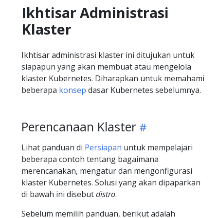
Ikhtisar Administrasi
Klaster
Ikhtisar administrasi klaster ini ditujukan untuk
siapapun yang akan membuat atau mengelola
klaster Kubernetes. Diharapkan untuk memahami
beberapa
konsep
dasar Kubernetes sebelumnya.
Perencanaan Klaster
Lihat panduan di
Persiapan
untuk mempelajari
beberapa contoh tentang bagaimana
merencanakan, mengatur dan mengonfigurasi
klaster Kubernetes. Solusi yang akan dipaparkan
di bawah ini disebut
distro
.
Sebelum memilih panduan, berikut adalah