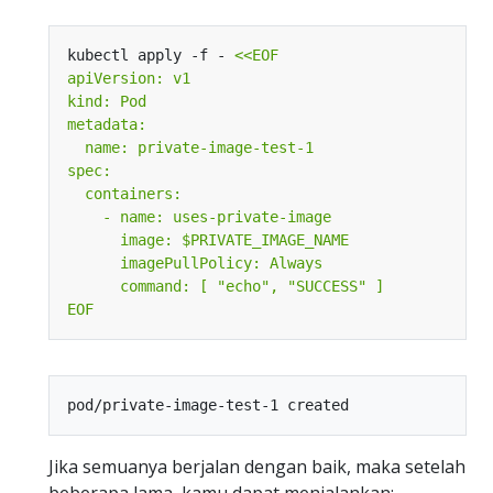
kubectl apply -f - 
EOF
Jika semuanya berjalan dengan baik, maka setelah