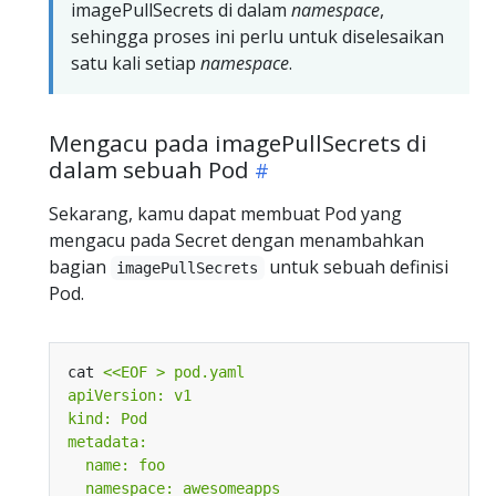
imagePullSecrets di dalam
namespace
,
sehingga proses ini perlu untuk diselesaikan
satu kali setiap
namespace
.
Mengacu pada imagePullSecrets di
dalam sebuah Pod
Sekarang, kamu dapat membuat Pod yang
mengacu pada Secret dengan menambahkan
bagian
untuk sebuah definisi
imagePullSecrets
Pod.
cat 