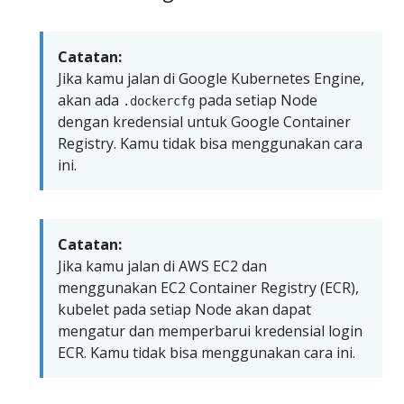
Catatan:
Jika kamu jalan di Google Kubernetes Engine,
akan ada
pada setiap Node
.dockercfg
dengan kredensial untuk Google Container
Registry. Kamu tidak bisa menggunakan cara
ini.
Catatan:
Jika kamu jalan di AWS EC2 dan
menggunakan EC2 Container Registry (ECR),
kubelet pada setiap Node akan dapat
mengatur dan memperbarui kredensial login
ECR. Kamu tidak bisa menggunakan cara ini.