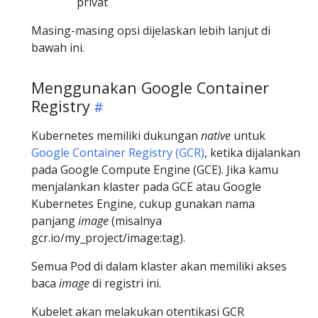
privat
Masing-masing opsi dijelaskan lebih lanjut di
bawah ini.
Menggunakan Google Container
Registry
Kubernetes memiliki dukungan
native
untuk
Google Container Registry (GCR)
, ketika dijalankan
pada Google Compute Engine (GCE). Jika kamu
menjalankan klaster pada GCE atau Google
Kubernetes Engine, cukup gunakan nama
panjang
image
(misalnya
gcr.io/my_project/image:tag).
Semua Pod di dalam klaster akan memiliki akses
baca
image
di registri ini.
Kubelet akan melakukan otentikasi GCR