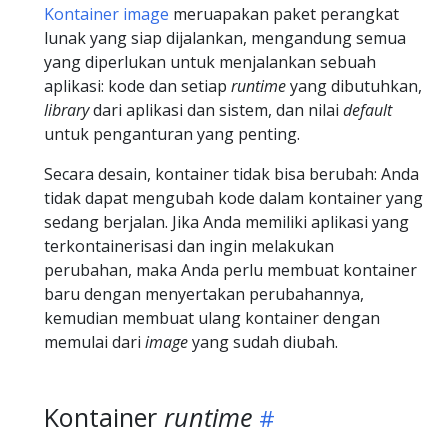
Kontainer image
meruapakan paket perangkat
lunak yang siap dijalankan, mengandung semua
yang diperlukan untuk menjalankan sebuah
aplikasi: kode dan setiap
runtime
yang dibutuhkan,
library
dari aplikasi dan sistem, dan nilai
default
untuk penganturan yang penting.
Secara desain, kontainer tidak bisa berubah: Anda
tidak dapat mengubah kode dalam kontainer yang
sedang berjalan. Jika Anda memiliki aplikasi yang
terkontainerisasi dan ingin melakukan
perubahan, maka Anda perlu membuat kontainer
baru dengan menyertakan perubahannya,
kemudian membuat ulang kontainer dengan
memulai dari
image
yang sudah diubah.
Kontainer
runtime