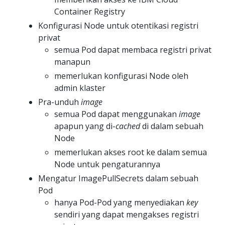
Container Registry
Konfigurasi Node untuk otentikasi registri
privat
semua Pod dapat membaca registri privat
manapun
memerlukan konfigurasi Node oleh
admin klaster
Pra-unduh
image
semua Pod dapat menggunakan
image
apapun yang di-
cached
di dalam sebuah
Node
memerlukan akses root ke dalam semua
Node untuk pengaturannya
Mengatur ImagePullSecrets dalam sebuah
Pod
hanya Pod-Pod yang menyediakan
key
sendiri yang dapat mengakses registri