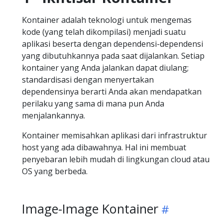
Kontainer adalah teknologi untuk mengemas
kode (yang telah dikompilasi) menjadi suatu
aplikasi beserta dengan dependensi-dependensi
yang dibutuhkannya pada saat dijalankan. Setiap
kontainer yang Anda jalankan dapat diulang;
standardisasi dengan menyertakan
dependensinya berarti Anda akan mendapatkan
perilaku yang sama di mana pun Anda
menjalankannya.
Kontainer memisahkan aplikasi dari infrastruktur
host yang ada dibawahnya. Hal ini membuat
penyebaran lebih mudah di lingkungan cloud atau
OS yang berbeda.
Image-Image Kontainer