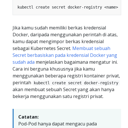
kubectl create secret docker-registry <name> --d
Jika kamu sudah memiliki berkas kredensial
Docker, daripada menggunakan perintah di atas,
kamu dapat mengimpor berkas kredensial
sebagai Kubernetes Secret.
Membuat sebuah
Secret berbasiskan pada kredensial Docker yang
sudah ada
menjelaskan bagaimana mengatur ini.
Cara ini berguna khususnya jika kamu
menggunakan beberapa registri kontainer privat,
perintah
kubectl create secret docker-registry
akan membuat sebuah Secret yang akan hanya
bekerja menggunakan satu registri privat.
Catatan:
Pod-Pod hanya dapat mengacu pada