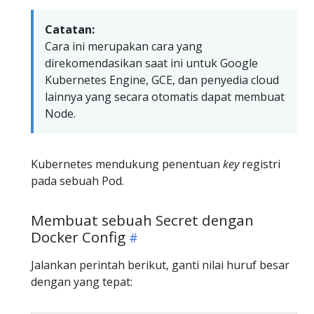
Catatan:
Cara ini merupakan cara yang
direkomendasikan saat ini untuk Google
Kubernetes Engine, GCE, dan penyedia cloud
lainnya yang secara otomatis dapat membuat
Node.
Kubernetes mendukung penentuan
key
registri
pada sebuah Pod.
Membuat sebuah Secret dengan
Docker Config
Jalankan perintah berikut, ganti nilai huruf besar
dengan yang tepat: