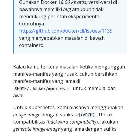
Gunakan Docker
18.06 ke atas
, versi-versi di
bawahnya memiliki
bug
ataupun tidak
mendukung perintah eksperimental.
Contohnya
https://github.com/docker/cli/issues/1135
yang menyebabkan masalah di bawah
containerd.
Kalau kamu terkena masalah ketika mengunggah
manifes-manifes yang rusak, cukup bersihkan
manifes-manifes yang lama di
untuk memulai dari
$HOME/.docker/manifests
awal.
Untuk Kubernetes, kami biasanya menggunakan
image-image
dengan sufiks
. Untuk
-$(ARCH)
kompatibilitas (
backward compatibility
), lakukan
generate image-image
yang lama dengan sufiks.