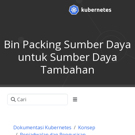
Bin Packing Sumber Daya
untuk Sumber Daya
Tambahan
Dokumentasi Kubernetes
Konsep
Penjadwalan dan Pengusiran