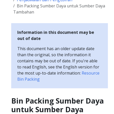
Bin Packing Sumber Daya untuk Sumber Daya
Tambahan
Information in this document may be
out of date
This document has an older update date
than the original, so the information it
contains may be out of date. If you're able
to read English, see the English version for
the most up-to-date information:
Resource
Bin Packing
Bin Packing Sumber Daya
untuk Sumber Daya