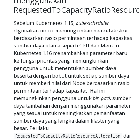
menggunakan
RequestedToCapacityRatioResourc
Sebelum Kubernetes 1.15,
kube-scheduler
digunakan untuk memungkinkan mencetak skor
berdasarkan rasio permintaan terhadap kapasitas
sumber daya utama seperti CPU dan Memori.
Kubernetes 1.16 menambahkan parameter baru
ke fungsi prioritas yang memungkinkan
pengguna untuk menentukan sumber daya
beserta dengan bobot untuk setiap sumber daya
untuk memberi nilai dari Node berdasarkan rasio
permintaan terhadap kapasitas. Hal ini
memungkinkan pengguna untuk
bin pack
sumber
daya tambahan dengan menggunakan parameter
yang sesuai untuk meningkatkan pemanfaatan
sumber daya yang langka dalam klaster yang
besar. Perilaku
dari
RequestedToCapacityRatioResourceAllocation