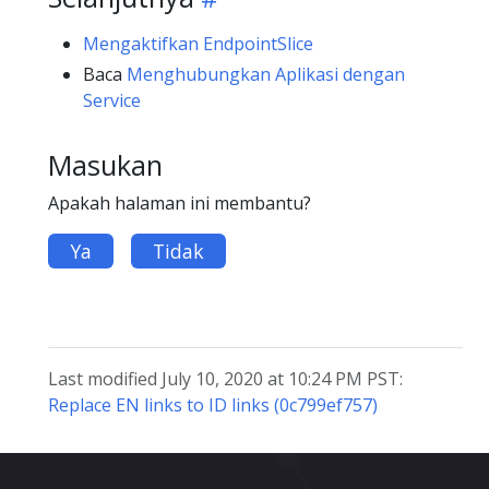
Mengaktifkan EndpointSlice
Baca
Menghubungkan Aplikasi dengan
Service
Masukan
Apakah halaman ini membantu?
Ya
Tidak
Last modified July 10, 2020 at 10:24 PM PST:
Replace EN links to ID links (0c799ef757)