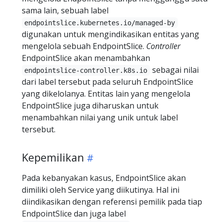
sama lain, sebuah label
endpointslice.kubernetes.io/managed-by
digunakan untuk mengindikasikan entitas yang
mengelola sebuah EndpointSlice.
Controller
EndpointSlice akan menambahkan
sebagai nilai
endpointslice-controller.k8s.io
dari label tersebut pada seluruh EndpointSlice
yang dikelolanya. Entitas lain yang mengelola
EndpointSlice juga diharuskan untuk
menambahkan nilai yang unik untuk label
tersebut.
Kepemilikan
Pada kebanyakan kasus, EndpointSlice akan
dimiliki oleh Service yang diikutinya. Hal ini
diindikasikan dengan referensi pemilik pada tiap
EndpointSlice dan juga label