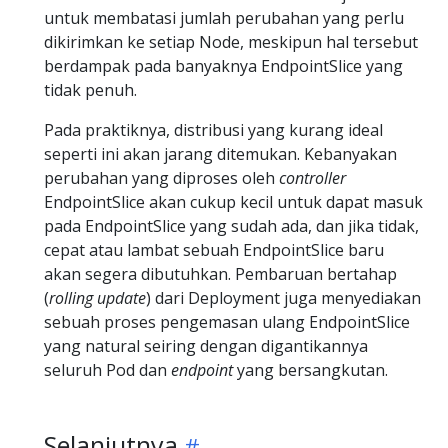
untuk membatasi jumlah perubahan yang perlu
dikirimkan ke setiap Node, meskipun hal tersebut
berdampak pada banyaknya EndpointSlice yang
tidak penuh.
Pada praktiknya, distribusi yang kurang ideal
seperti ini akan jarang ditemukan. Kebanyakan
perubahan yang diproses oleh
controller
EndpointSlice akan cukup kecil untuk dapat masuk
pada EndpointSlice yang sudah ada, dan jika tidak,
cepat atau lambat sebuah EndpointSlice baru
akan segera dibutuhkan. Pembaruan bertahap
(
rolling update
) dari Deployment juga menyediakan
sebuah proses pengemasan ulang EndpointSlice
yang natural seiring dengan digantikannya
seluruh Pod dan
endpoint
yang bersangkutan.
Selanjutnya