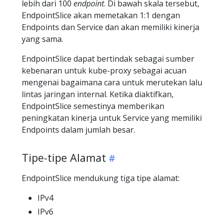
lebih dari 100
endpoint
. Di bawah skala tersebut,
EndpointSlice akan memetakan 1:1 dengan
Endpoints dan Service dan akan memiliki kinerja
yang sama.
EndpointSlice dapat bertindak sebagai sumber
kebenaran untuk kube-proxy sebagai acuan
mengenai bagaimana cara untuk merutekan lalu
lintas jaringan internal. Ketika diaktifkan,
EndpointSlice semestinya memberikan
peningkatan kinerja untuk Service yang memiliki
Endpoints dalam jumlah besar.
Tipe-tipe Alamat
EndpointSlice mendukung tiga tipe alamat:
IPv4
IPv6