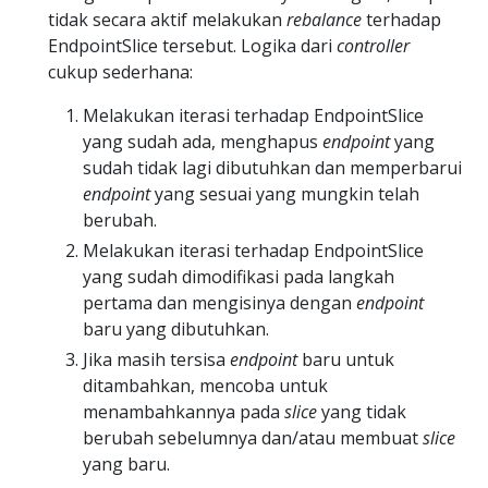
tidak secara aktif melakukan
rebalance
terhadap
EndpointSlice tersebut. Logika dari
controller
cukup sederhana:
Melakukan iterasi terhadap EndpointSlice
yang sudah ada, menghapus
endpoint
yang
sudah tidak lagi dibutuhkan dan memperbarui
endpoint
yang sesuai yang mungkin telah
berubah.
Melakukan iterasi terhadap EndpointSlice
yang sudah dimodifikasi pada langkah
pertama dan mengisinya dengan
endpoint
baru yang dibutuhkan.
Jika masih tersisa
endpoint
baru untuk
ditambahkan, mencoba untuk
menambahkannya pada
slice
yang tidak
berubah sebelumnya dan/atau membuat
slice
yang baru.