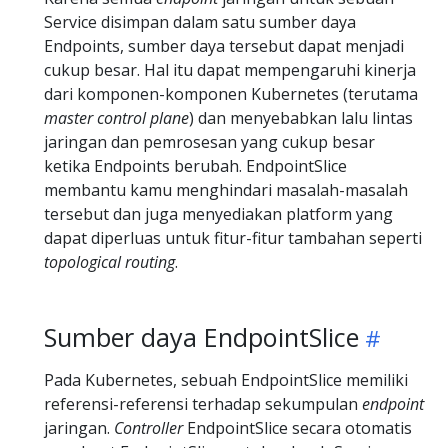
Service disimpan dalam satu sumber daya
Endpoints, sumber daya tersebut dapat menjadi
cukup besar. Hal itu dapat mempengaruhi kinerja
dari komponen-komponen Kubernetes (terutama
master control plane
) dan menyebabkan lalu lintas
jaringan dan pemrosesan yang cukup besar
ketika Endpoints berubah. EndpointSlice
membantu kamu menghindari masalah-masalah
tersebut dan juga menyediakan platform yang
dapat diperluas untuk fitur-fitur tambahan seperti
topological routing
.
Sumber daya EndpointSlice
Pada Kubernetes, sebuah EndpointSlice memiliki
referensi-referensi terhadap sekumpulan
endpoint
jaringan.
Controller
EndpointSlice secara otomatis