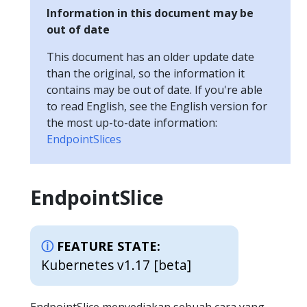
Information in this document may be
out of date
This document has an older update date
than the original, so the information it
contains may be out of date. If you're able
to read English, see the English version for
the most up-to-date information:
EndpointSlices
EndpointSlice
FEATURE STATE:
Kubernetes v1.17 [beta]
EndpointSlice menyediakan sebuah cara yang