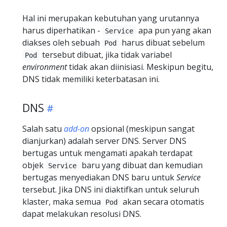
Hal ini merupakan kebutuhan yang urutannya
harus diperhatikan -
apa pun yang akan
Service
diakses oleh sebuah
harus dibuat sebelum
Pod
tersebut dibuat, jika tidak variabel
Pod
environment
tidak akan diinisiasi. Meskipun begitu,
DNS tidak memiliki keterbatasan ini.
DNS
Salah satu
add-on
opsional (meskipun sangat
dianjurkan) adalah server DNS. Server DNS
bertugas untuk mengamati apakah terdapat
objek
baru yang dibuat dan kemudian
Service
bertugas menyediakan DNS baru untuk
Service
tersebut. Jika DNS ini diaktifkan untuk seluruh
klaster, maka semua
akan secara otomatis
Pod
dapat melakukan resolusi DNS.