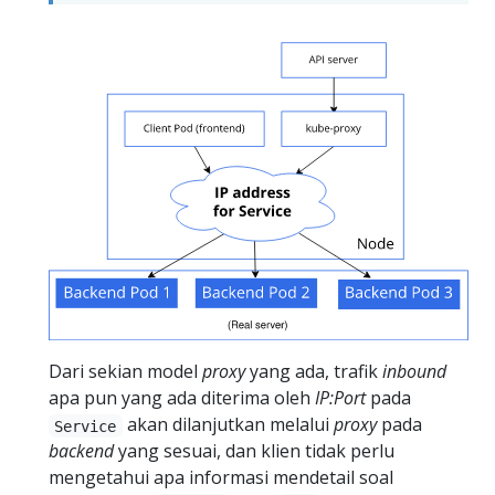
Dari sekian model
proxy
yang ada, trafik
inbound
apa pun yang ada diterima oleh
IP:Port
pada
akan dilanjutkan melalui
proxy
pada
Service
backend
yang sesuai, dan klien tidak perlu
mengetahui apa informasi mendetail soal