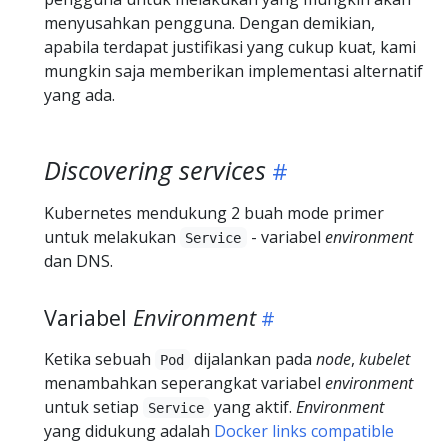
menyusahkan pengguna. Dengan demikian,
apabila terdapat justifikasi yang cukup kuat, kami
mungkin saja memberikan implementasi alternatif
yang ada.
Discovering services
Kubernetes mendukung 2 buah mode primer
untuk melakukan
- variabel
environment
Service
dan DNS.
Variabel
Environment
Ketika sebuah
dijalankan pada
node
,
kubelet
Pod
menambahkan seperangkat variabel
environment
untuk setiap
yang aktif.
Environment
Service
yang didukung adalah
Docker links compatible