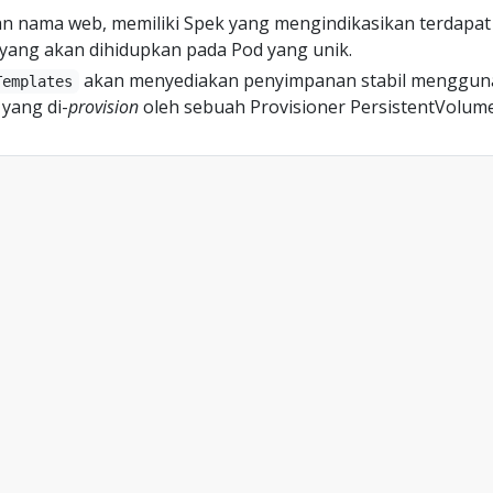
an nama web, memiliki Spek yang mengindikasikan terdapat
 yang akan dihidupkan pada Pod yang unik.
akan menyediakan penyimpanan stabil menggun
Templates
yang di-
provision
oleh sebuah Provisioner PersistentVolume