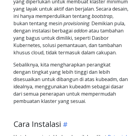
yang diperlukan untuk membuat klaster minimum
yang layak untuk aktif dan berjalan. Secara desain,
ini hanya memperdulikan tentang
bootstrap
,
bukan tentang mesin
provisioning
. Demikian pula,
dengan instalasi berbagai
addon
atau tambahan
yang bagus untuk dimiliki, seperti Dasbor
Kubernetes, solusi pemantauan, dan tambahan
khusus cloud, tidak termasuk dalam cakupan.
Sebaliknya, kita mengharapkan perangkat
dengan tingkat yang lebih tinggi dan lebih
disesuaikan untuk dibangun di atas kubeadm, dan
idealnya, menggunakan kubeadm sebagai dasar
dari semua penerapan untuk mempermudah
pembuatan klaster yang sesuai.
Cara Instalasi