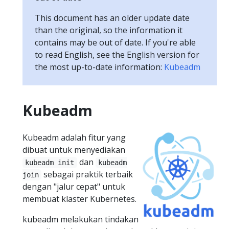
This document has an older update date
than the original, so the information it
contains may be out of date. If you're able
to read English, see the English version for
the most up-to-date information:
Kubeadm
Kubeadm
Kubeadm adalah fitur yang
dibuat untuk menyediakan
dan
kubeadm init
kubeadm
sebagai praktik terbaik
join
dengan "jalur cepat" untuk
membuat klaster Kubernetes.
kubeadm melakukan tindakan