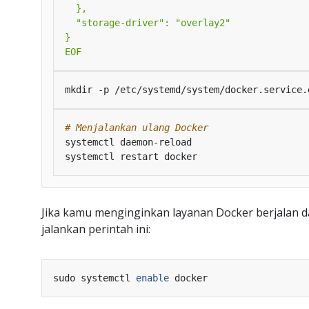
EOF
# Menjalankan ulang Docker
Jika kamu menginginkan layanan Docker berjalan d
jalankan perintah ini:
sudo systemctl 
enable