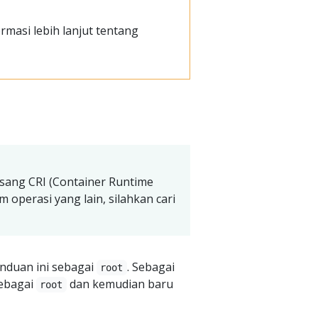
rmasi lebih lanjut tentang
sang CRI (Container Runtime
m operasi yang lain, silahkan cari
nduan ini sebagai
. Sebagai
root
sebagai
dan kemudian baru
root