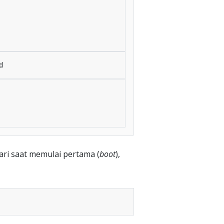
ari saat memulai pertama (
boot
),