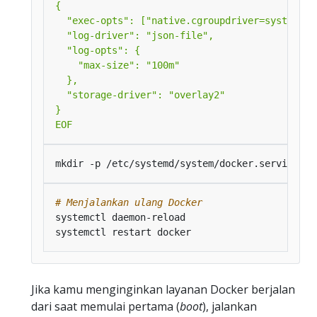
EOF
# Menjalankan ulang Docker
Jika kamu menginginkan layanan Docker berjalan
dari saat memulai pertama (
boot
), jalankan