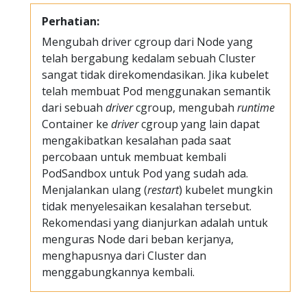
Perhatian:
Mengubah driver cgroup dari Node yang
telah bergabung kedalam sebuah Cluster
sangat tidak direkomendasikan. Jika kubelet
telah membuat Pod menggunakan semantik
dari sebuah
driver
cgroup, mengubah
runtime
Container ke
driver
cgroup yang lain dapat
mengakibatkan kesalahan pada saat
percobaan untuk membuat kembali
PodSandbox untuk Pod yang sudah ada.
Menjalankan ulang (
restart
) kubelet mungkin
tidak menyelesaikan kesalahan tersebut.
Rekomendasi yang dianjurkan adalah untuk
menguras Node dari beban kerjanya,
menghapusnya dari Cluster dan
menggabungkannya kembali.