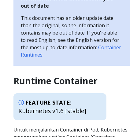
out of date
This document has an older update date
than the original, so the information it
contains may be out of date. If you're able
to read English, see the English version for
the most up-to-date information:
Container
Runtimes
Runtime Container
FEATURE STATE:
Kubernetes v1.6 [stable]
Untuk menjalankan Container di Pod, Kubernetes
menggunakan
runtime
Container (Container