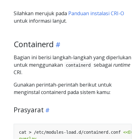
Silahkan merujuk pada
Panduan instalasi CRI-O
untuk informasi lanjut.
Containerd
Bagian ini berisi langkah-langkah yang diperlukan
untuk menggunakan
sebagai
runtime
containerd
CRI.
Gunakan perintah-perintah berikut untuk
menginstal containerd pada sistem kamu:
Prasyarat
cat > /etc/modules-load.d/containerd.conf 