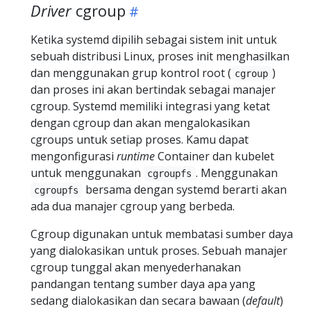
Driver
cgroup
Ketika systemd dipilih sebagai sistem init untuk
sebuah distribusi Linux, proses init menghasilkan
dan menggunakan grup kontrol root (
)
cgroup
dan proses ini akan bertindak sebagai manajer
cgroup. Systemd memiliki integrasi yang ketat
dengan cgroup dan akan mengalokasikan
cgroups untuk setiap proses. Kamu dapat
mengonfigurasi
runtime
Container dan kubelet
untuk menggunakan
. Menggunakan
cgroupfs
bersama dengan systemd berarti akan
cgroupfs
ada dua manajer cgroup yang berbeda.
Cgroup digunakan untuk membatasi sumber daya
yang dialokasikan untuk proses. Sebuah manajer
cgroup tunggal akan menyederhanakan
pandangan tentang sumber daya apa yang
sedang dialokasikan dan secara bawaan (
default
)