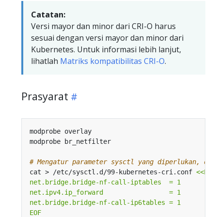
Catatan:
Versi mayor dan minor dari CRI-O harus
sesuai dengan versi mayor dan minor dari
Kubernetes. Untuk informasi lebih lanjut,
lihatlah
Matriks kompatibilitas CRI-O
.
Prasyarat
# Mengatur parameter sysctl yang diperlukan, dim
cat > /etc/sysctl.d/99-kubernetes-cri.conf 
EOF