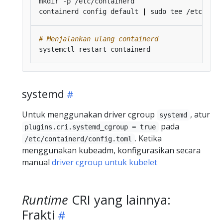
containerd config default 
|
# Menjalankan ulang containerd
systemd
Untuk menggunakan driver cgroup
, atur
systemd
pada
plugins.cri.systemd_cgroup = true
. Ketika
/etc/containerd/config.toml
menggunakan kubeadm, konfigurasikan secara
manual
driver cgroup untuk kubelet
Runtime
CRI yang lainnya:
Frakti