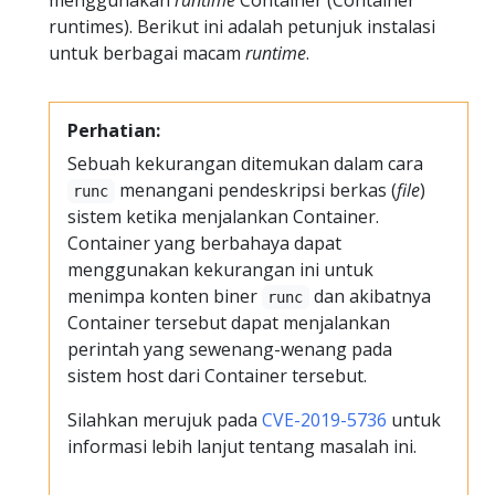
runtimes). Berikut ini adalah petunjuk instalasi
untuk berbagai macam
runtime
.
Perhatian:
Sebuah kekurangan ditemukan dalam cara
menangani pendeskripsi berkas (
file
)
runc
sistem ketika menjalankan Container.
Container yang berbahaya dapat
menggunakan kekurangan ini untuk
menimpa konten biner
dan akibatnya
runc
Container tersebut dapat menjalankan
perintah yang sewenang-wenang pada
sistem host dari Container tersebut.
Silahkan merujuk pada
CVE-2019-5736
untuk
informasi lebih lanjut tentang masalah ini.