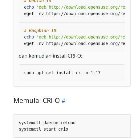
# Debian 10
echo
'deb http://download.opensuse.org/reposit
wget -nv https://download.opensuse.org/reposit
# Raspbian 10
echo
'deb http://download.opensuse.org/reposit
wget -nv https://download.opensuse.org/reposit
dan kemudian install CRI-O:
Memulai CRI-O