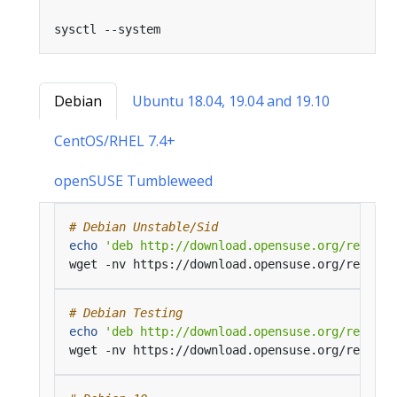
Debian
Ubuntu 18.04, 19.04 and 19.10
CentOS/RHEL 7.4+
openSUSE Tumbleweed
# Debian Unstable/Sid
echo
'deb http://download.opensuse.org/reposit
wget -nv https://download.opensuse.org/reposit
# Debian Testing
echo
'deb http://download.opensuse.org/reposit
wget -nv https://download.opensuse.org/reposit