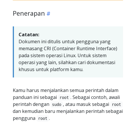
Penerapan
Catatan:
Dokumen ini ditulis untuk pengguna yang
memasang CRI (Container Runtime Interface)
pada sistem operasi Linux. Untuk sistem
operasi yang lain, silahkan cari dokumentasi
khusus untuk platform kamu.
Kamu harus menjalankan semua perintah dalam
panduan ini sebagai
. Sebagai contoh, awali
root
perintah dengan
, atau masuk sebagai
sudo
root
dan kemudian baru menjalankan perintah sebagai
pengguna
.
root