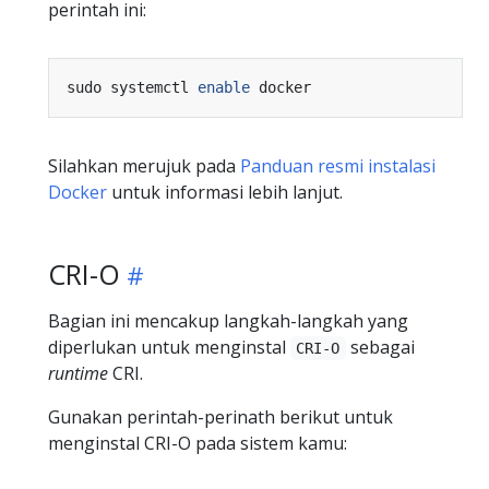
perintah ini:
sudo systemctl 
enable
Silahkan merujuk pada
Panduan resmi instalasi
Docker
untuk informasi lebih lanjut.
CRI-O
Bagian ini mencakup langkah-langkah yang
diperlukan untuk menginstal
sebagai
CRI-O
runtime
CRI.
Gunakan perintah-perinath berikut untuk
menginstal CRI-O pada sistem kamu: