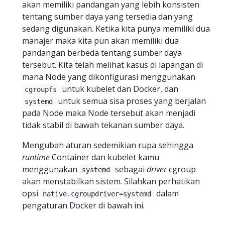
akan memiliki pandangan yang lebih konsisten
tentang sumber daya yang tersedia dan yang
sedang digunakan. Ketika kita punya memiliki dua
manajer maka kita pun akan memiliki dua
pandangan berbeda tentang sumber daya
tersebut. Kita telah melihat kasus di lapangan di
mana Node yang dikonfigurasi menggunakan
untuk kubelet dan Docker, dan
cgroupfs
untuk semua sisa proses yang berjalan
systemd
pada Node maka Node tersebut akan menjadi
tidak stabil di bawah tekanan sumber daya.
Mengubah aturan sedemikian rupa sehingga
runtime
Container dan kubelet kamu
menggunakan
sebagai
driver
cgroup
systemd
akan menstabilkan sistem. Silahkan perhatikan
opsi
dalam
native.cgroupdriver=systemd
pengaturan Docker di bawah ini.