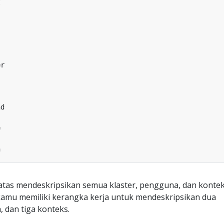
 atas mendeskripsikan semua klaster, pengguna, dan kontek
amu memiliki kerangka kerja untuk mendeskripsikan dua
, dan tiga konteks.