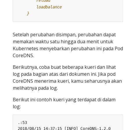
    }
Setelah perubahan disimpan, perubahan dapat
memakan waktu satu hingga dua menit untuk
Kubernetes menyebarkan perubahan ini pada Pod
CoreDNS.
Berikutnya, coba buat beberapa kueri dan lihat
log pada bagian atas dari dokumen ini. Jika pod
CoreDNS menerima kueri, kamu seharusnya akan
melihatnya pada log.
Berikut ini contoh kueri yang terdapat di dalam
log:
.:53

2018/08/15 14:37:15 [INFO] CoreDNS-1.2.0
