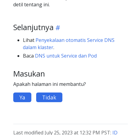
detil tentang ini.
Selanjutnya
Lihat
Penyekalaan otomatis Service DNS
dalam klaster
.
Baca
DNS untuk Service dan Pod
Masukan
Apakah halaman ini membantu?
Ya
Tidak
Last modified July 25, 2023 at 12:32 PM PST:
ID