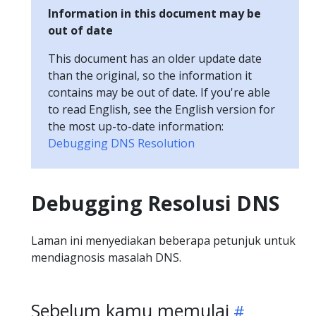
Information in this document may be
out of date
This document has an older update date
than the original, so the information it
contains may be out of date. If you're able
to read English, see the English version for
the most up-to-date information:
Debugging DNS Resolution
Debugging Resolusi DNS
Laman ini menyediakan beberapa petunjuk untuk
mendiagnosis masalah DNS.
Sebelum kamu memulai