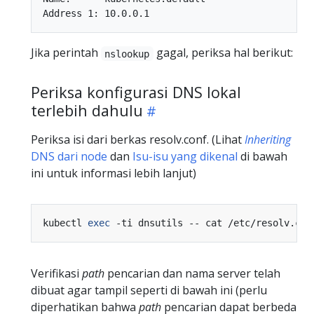
Jika perintah
gagal, periksa hal berikut:
nslookup
Periksa konfigurasi DNS lokal
terlebih dahulu
Periksa isi dari berkas resolv.conf. (Lihat
Inheriting
DNS dari node
dan
Isu-isu yang dikenal
di bawah
ini untuk informasi lebih lanjut)
kubectl 
exec
Verifikasi
path
pencarian dan nama server telah
dibuat agar tampil seperti di bawah ini (perlu
diperhatikan bahwa
path
pencarian dapat berbeda