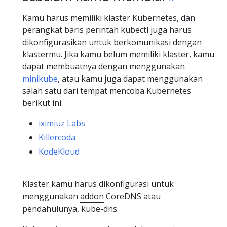
Kamu harus memiliki klaster Kubernetes, dan
perangkat baris perintah kubectl juga harus
dikonfigurasikan untuk berkomunikasi dengan
klastermu. Jika kamu belum memiliki klaster, kamu
dapat membuatnya dengan menggunakan
minikube
, atau kamu juga dapat menggunakan
salah satu dari tempat mencoba Kubernetes
berikut ini:
iximiuz Labs
Killercoda
KodeKloud
Klaster kamu harus dikonfigurasi untuk
menggunakan
addon
CoreDNS atau
pendahulunya, kube-dns.