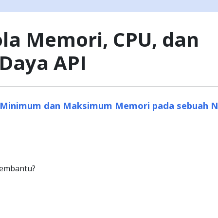
la Memori, CPU, dan
Daya API
 Minimum dan Maksimum Memori pada sebuah 
membantu?