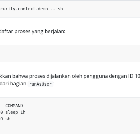
daftar proses yang berjalan:
kan bahwa proses dijalankan oleh pengguna dengan ID 10
dari bagian
:
runAsUser