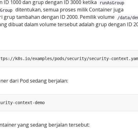
 ID 1000 dan grup dengan ID 3000 ketika
runAsGroup
ditentukan, semua proses milik Container juga
sGroup
i grup tambahan dengan ID 2000. Pemilik volume
/data/de
ng dibuat dalam volume tersebut adalah grup dengan ID 20
ner dari Pod sedang berjalan:
ntainer yang sedang berjalan tersebut: