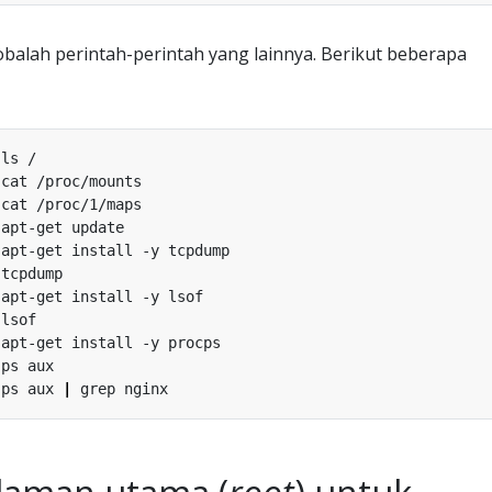
balah perintah-perintah yang lainnya. Berikut beberapa
 ps aux 
|