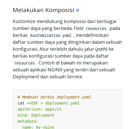
Melakukan Komposisi
Kustomize mendukung komposisi dari berbagai
sumber daya yang berbeda.
Field
pada
resources
berkas
, mendefinisikan
kustomization.yaml
daftar sumber daya yang diinginkan dalam sebuah
konfigurasi. Atur terlebih dahulu jalur (
path
) ke
berkas konfigurasi sumber daya pada daftar
. Contoh di bawah ini merupakan
resources
sebuah aplikasi NGINX yang terdiri dari sebuah
Deployment dan sebuah Service:
# Membuat berkas deployment.yaml
cat 