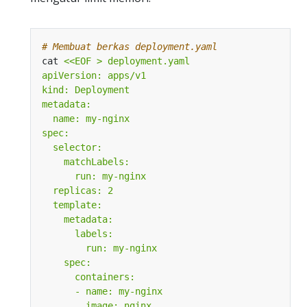
# Membuat berkas deployment.yaml
cat 