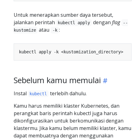
Untuk menerapkan sumber daya tersebut,
jalankan perintah
dengan
flag
kubectl apply
--
atau
:
kustomize
-k
Sebelum kamu memulai
Instal
terlebih dahulu.
kubectl
Kamu harus memiliki klaster Kubernetes, dan
perangkat baris perintah kubectl juga harus
dikonfigurasikan untuk berkomunikasi dengan
klastermu. Jika kamu belum memiliki klaster, kamu
dapat membuatnya dengan menggunakan