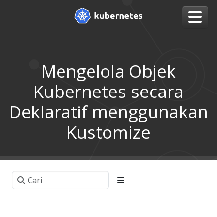
Mengelola Objek
Kubernetes secara
Deklaratif menggunakan
Kustomize