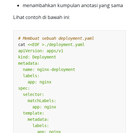
menambahkan kumpulan anotasi yang sama
Lihat contoh di bawah ini:
# Membuat sebuah deployment.yaml
cat 