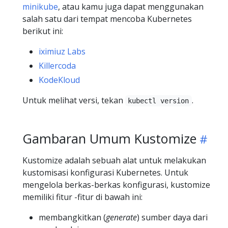
minikube
, atau kamu juga dapat menggunakan
salah satu dari tempat mencoba Kubernetes
berikut ini:
iximiuz Labs
Killercoda
KodeKloud
Untuk melihat versi, tekan
.
kubectl version
Gambaran Umum Kustomize
Kustomize adalah sebuah alat untuk melakukan
kustomisasi konfigurasi Kubernetes. Untuk
mengelola berkas-berkas konfigurasi, kustomize
memiliki fitur -fitur di bawah ini:
membangkitkan (
generate
) sumber daya dari