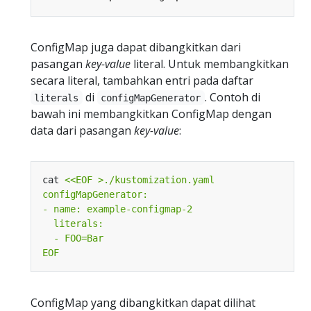
ConfigMap juga dapat dibangkitkan dari
pasangan
key-value
literal. Untuk membangkitkan
secara literal, tambahkan entri pada daftar
di
. Contoh di
literals
configMapGenerator
bawah ini membangkitkan ConfigMap dengan
data dari pasangan
key-value
:
cat 
EOF
ConfigMap yang dibangkitkan dapat dilihat