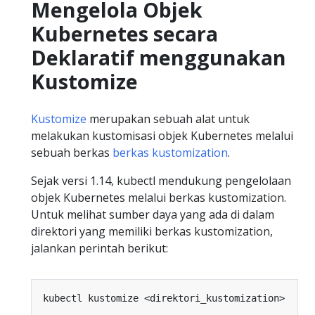
Mengelola Objek
Kubernetes secara
Deklaratif menggunakan
Kustomize
Kustomize
merupakan sebuah alat untuk
melakukan kustomisasi objek Kubernetes melalui
sebuah berkas
berkas kustomization
.
Sejak versi 1.14, kubectl mendukung pengelolaan
objek Kubernetes melalui berkas kustomization.
Untuk melihat sumber daya yang ada di dalam
direktori yang memiliki berkas kustomization,
jalankan perintah berikut: