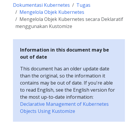
Dokumentasi Kubernetes
Tugas
Mengelola Objek Kubernetes
Mengelola Objek Kubernetes secara Deklaratif
menggunakan Kustomize
Information in this document may be
out of date
This document has an older update date
than the original, so the information it
contains may be out of date. If you're able
to read English, see the English version for
the most up-to-date information:
Declarative Management of Kubernetes
Objects Using Kustomize