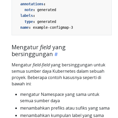
annotations
:
note
:
generated
labels
:
type
:
generated
name
:
example-configmap-3
Mengatur
field
yang
bersinggungan
Mengatur
field-field
yang bersinggungan untuk
semua sumber daya Kubernetes dalam sebuah
proyek. Beberapa contoh kasusnya seperti di
bawah ini:
mengatur Namespace yang sama untuk
semua sumber daya
menambahkan prefiks atau sufiks yang sama
menambahkan kumpulan label yang sama