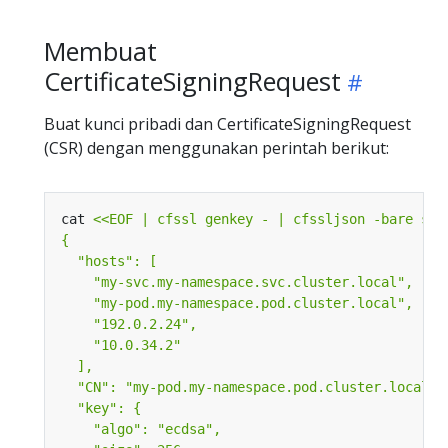
Membuat
CertificateSigningRequest
Buat kunci pribadi dan CertificateSigningRequest
(CSR) dengan menggunakan perintah berikut:
cat 