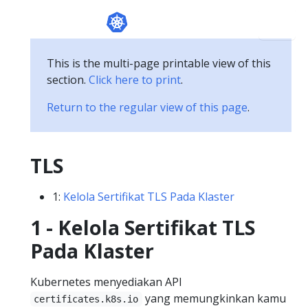
This is the multi-page printable view of this
section.
Click here to print
.
Return to the regular view of this page
.
TLS
1:
Kelola Sertifikat TLS Pada Klaster
1 - Kelola Sertifikat TLS
Pada Klaster
Kubernetes menyediakan API
yang memungkinkan kamu
certificates.k8s.io