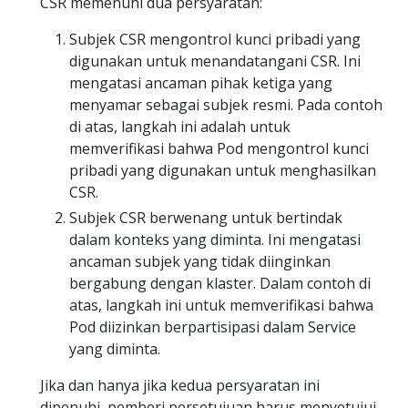
CSR memenuhi dua persyaratan:
Subjek CSR mengontrol kunci pribadi yang
digunakan untuk menandatangani CSR. Ini
mengatasi ancaman pihak ketiga yang
menyamar sebagai subjek resmi. Pada contoh
di atas, langkah ini adalah untuk
memverifikasi bahwa Pod mengontrol kunci
pribadi yang digunakan untuk menghasilkan
CSR.
Subjek CSR berwenang untuk bertindak
dalam konteks yang diminta. Ini mengatasi
ancaman subjek yang tidak diinginkan
bergabung dengan klaster. Dalam contoh di
atas, langkah ini untuk memverifikasi bahwa
Pod diizinkan berpartisipasi dalam Service
yang diminta.
Jika dan hanya jika kedua persyaratan ini
dipenuhi, pemberi persetujuan harus menyetujui