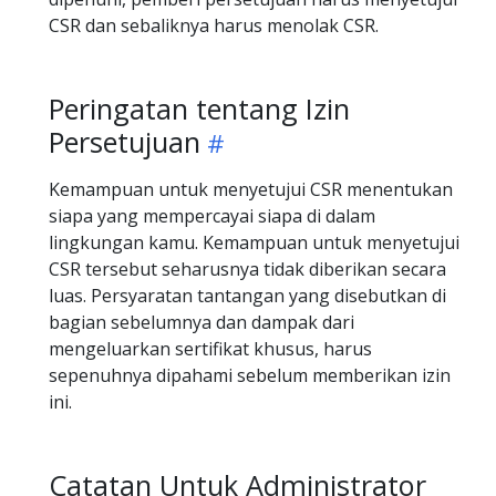
CSR dan sebaliknya harus menolak CSR.
Peringatan tentang Izin
Persetujuan
Kemampuan untuk menyetujui CSR menentukan
siapa yang mempercayai siapa di dalam
lingkungan kamu. Kemampuan untuk menyetujui
CSR tersebut seharusnya tidak diberikan secara
luas. Persyaratan tantangan yang disebutkan di
bagian sebelumnya dan dampak dari
mengeluarkan sertifikat khusus, harus
sepenuhnya dipahami sebelum memberikan izin
ini.
Catatan Untuk Administrator