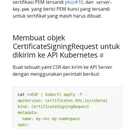
sertifikasi PEM tersandi
pkcs#10
, dan
server-
yang berisi PEM kunci yang tersandi
key.pem
untuk sertifikat yang masih harus dibuat.
Membuat objek
CertificateSigningRequest untuk
dikirim ke API Kubernetes
Buat sebuah yaml CSR dan kirim ke API Server
dengan menggunakan perintah berikut:
cat 