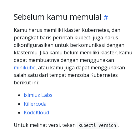
Sebelum kamu memulai
Kamu harus memiliki klaster Kubernetes, dan
perangkat baris perintah kubectl juga harus
dikonfigurasikan untuk berkomunikasi dengan
klastermu. Jika kamu belum memiliki klaster, kamu
dapat membuatnya dengan menggunakan
minikube
, atau kamu juga dapat menggunakan
salah satu dari tempat mencoba Kubernetes
berikut ini:
iximiuz Labs
Killercoda
KodeKloud
Untuk melihat versi, tekan
.
kubectl version