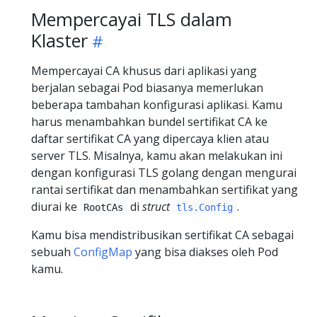
Mempercayai TLS dalam
Klaster
Mempercayai CA khusus dari aplikasi yang
berjalan sebagai Pod biasanya memerlukan
beberapa tambahan konfigurasi aplikasi. Kamu
harus menambahkan bundel sertifikat CA ke
daftar sertifikat CA yang dipercaya klien atau
server TLS. Misalnya, kamu akan melakukan ini
dengan konfigurasi TLS golang dengan mengurai
rantai sertifikat dan menambahkan sertifikat yang
diurai ke
di
struct
.
RootCAs
tls.Config
Kamu bisa mendistribusikan sertifikat CA sebagai
sebuah
ConfigMap
yang bisa diakses oleh Pod
kamu.