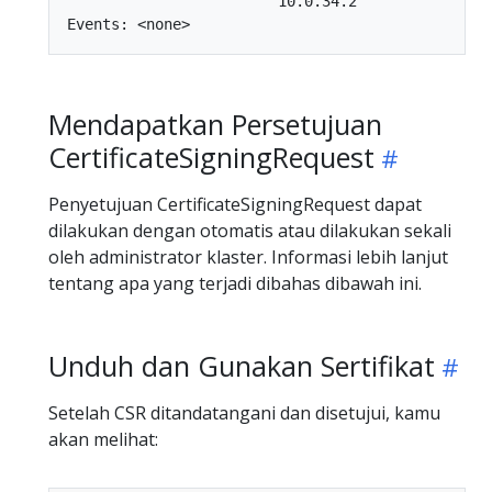
                        10.0.34.2

Mendapatkan Persetujuan
CertificateSigningRequest
Penyetujuan CertificateSigningRequest dapat
dilakukan dengan otomatis atau dilakukan sekali
oleh administrator klaster. Informasi lebih lanjut
tentang apa yang terjadi dibahas dibawah ini.
Unduh dan Gunakan Sertifikat
Setelah CSR ditandatangani dan disetujui, kamu
akan melihat: