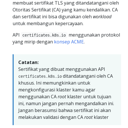
membuat sertifikat TLS yang ditandatangani oleh
Otoritas Sertifikat (CA) yang kamu kendalikan. CA
dan sertifikat ini bisa digunakan oleh
workload
untuk membangun kepercayaan.
API
menggunakan protokol
certificates.k8s.io
yang mirip dengan
konsep ACME
.
Catatan:
Sertifikat yang dibuat menggunakan API
ditandatangani oleh CA
certificates.k8s.io
khusus. Ini memungkinkan untuk
mengkonfigurasi klaster kamu agar
menggunakan CA
root
klaster untuk tujuan
ini, namun jangan pernah mengandalkan ini.
Jangan berasumsi bahwa sertifikat ini akan
melakukan validasi dengan CA
root
klaster