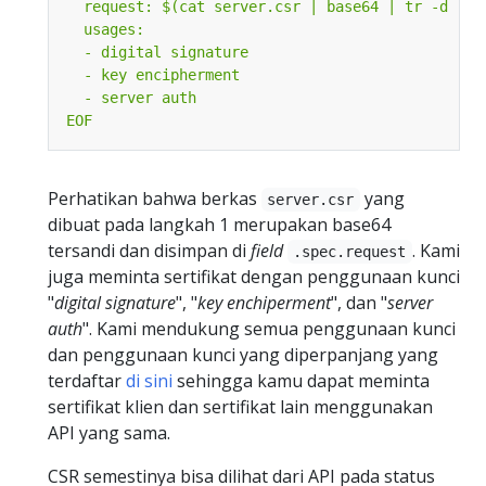
EOF
Perhatikan bahwa berkas
yang
server.csr
dibuat pada langkah 1 merupakan base64
tersandi dan disimpan di
field
. Kami
.spec.request
juga meminta sertifikat dengan penggunaan kunci
"
digital signature
", "
key enchiperment
", dan "
server
auth
". Kami mendukung semua penggunaan kunci
dan penggunaan kunci yang diperpanjang yang
terdaftar
di sini
sehingga kamu dapat meminta
sertifikat klien dan sertifikat lain menggunakan
API yang sama.
CSR semestinya bisa dilihat dari API pada status