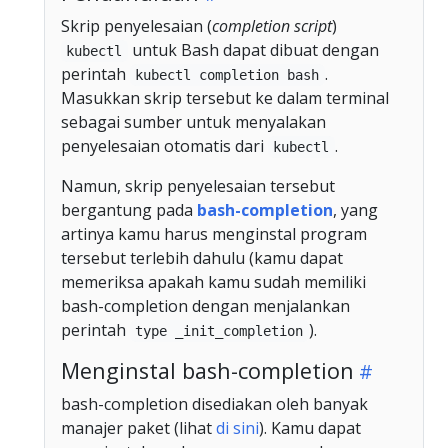
Skrip penyelesaian (
completion script
)
untuk Bash dapat dibuat dengan
kubectl
perintah
.
kubectl completion bash
Masukkan skrip tersebut ke dalam terminal
sebagai sumber untuk menyalakan
penyelesaian otomatis dari
.
kubectl
Namun, skrip penyelesaian tersebut
bergantung pada
bash-completion
, yang
artinya kamu harus menginstal program
tersebut terlebih dahulu (kamu dapat
memeriksa apakah kamu sudah memiliki
bash-completion dengan menjalankan
perintah
).
type _init_completion
Menginstal bash-completion
bash-completion disediakan oleh banyak
manajer paket (lihat
di sini
). Kamu dapat