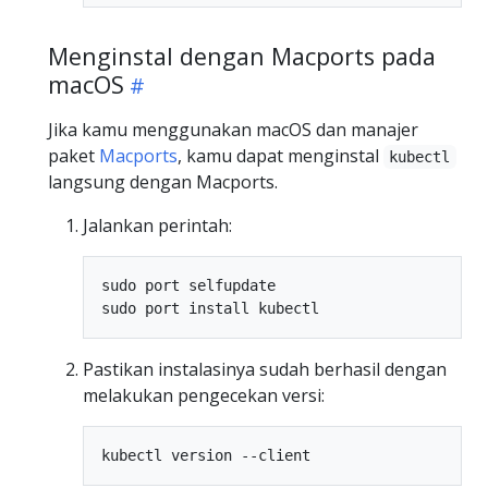
Menginstal dengan Macports pada
macOS
Jika kamu menggunakan macOS dan manajer
paket
Macports
, kamu dapat menginstal
kubectl
langsung dengan Macports.
Jalankan perintah:
sudo port selfupdate

Pastikan instalasinya sudah berhasil dengan
melakukan pengecekan versi: