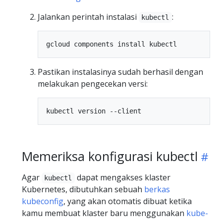
Jalankan perintah instalasi
:
kubectl
Pastikan instalasinya sudah berhasil dengan
melakukan pengecekan versi:
Memeriksa konfigurasi kubectl
Agar
dapat mengakses klaster
kubectl
Kubernetes, dibutuhkan sebuah
berkas
kubeconfig
, yang akan otomatis dibuat ketika
kamu membuat klaster baru menggunakan
kube-