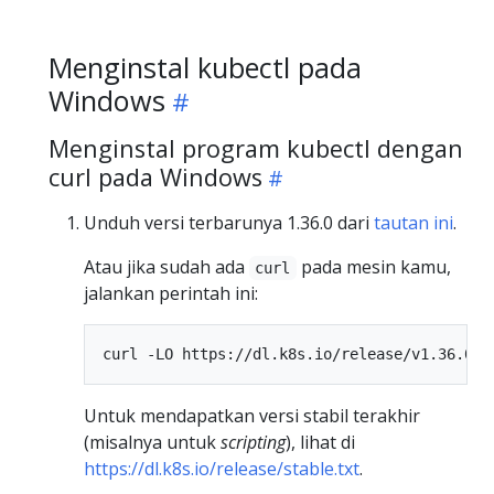
Menginstal kubectl pada
Windows
Menginstal program kubectl dengan
curl pada Windows
Unduh versi terbarunya 1.36.0 dari
tautan ini
.
Atau jika sudah ada
pada mesin kamu,
curl
jalankan perintah ini:
Untuk mendapatkan versi stabil terakhir
(misalnya untuk
scripting
), lihat di
https://dl.k8s.io/release/stable.txt
.