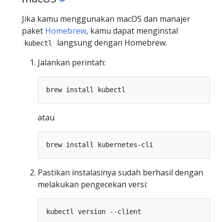
Jika kamu menggunakan macOS dan manajer
paket
Homebrew
, kamu dapat menginstal
langsung dengan Homebrew.
kubectl
Jalankan perintah:
atau
Pastikan instalasinya sudah berhasil dengan
melakukan pengecekan versi: