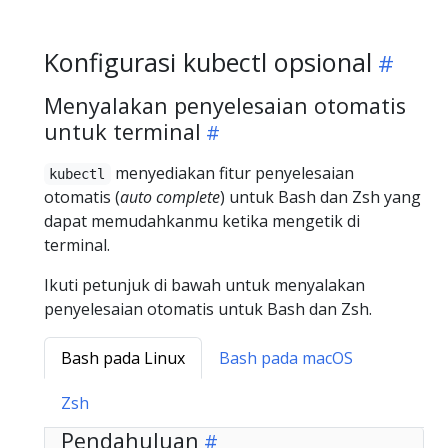
Konfigurasi kubectl opsional
Menyalakan penyelesaian otomatis
untuk terminal
menyediakan fitur penyelesaian
kubectl
otomatis (
auto complete
) untuk Bash dan Zsh yang
dapat memudahkanmu ketika mengetik di
terminal.
Ikuti petunjuk di bawah untuk menyalakan
penyelesaian otomatis untuk Bash dan Zsh.
Bash pada Linux
Bash pada macOS
Zsh
Pendahuluan