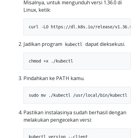
Misalnya, untuk mengunduh versi 1.36.0 di
Linux, ketik:
Jadikan program
dapat dieksekusi.
kubectl
Pindahkan ke PATH kamu.
Pastikan instalasinya sudah berhasil dengan
melakukan pengecekan versi: