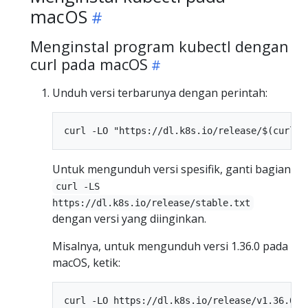
macOS
Menginstal program kubectl dengan
curl pada macOS
Unduh versi terbarunya dengan perintah:
Untuk mengunduh versi spesifik, ganti bagian
curl -LS
https://dl.k8s.io/release/stable.txt
dengan versi yang diinginkan.
Misalnya, untuk mengunduh versi 1.36.0 pada
macOS, ketik: