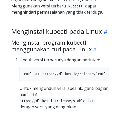
Menggunakan versi terbaru
dapat
kubectl
menghindari permasalahan yang tidak terduga.
Menginstal kubectl pada Linux
Menginstal program kubectl
menggunakan curl pada Linux
Unduh versi terbarunya dengan perintah:
Untuk mengunduh versi spesifik, ganti bagian
curl -LS
https://dl.k8s.io/release/stable.txt
dengan versi yang diinginkan.