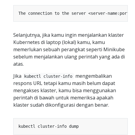
Selanjutnya, jika kamu ingin menjalankan klaster
Kubernetes di laptop (lokal) kamu, kamu
memerlukan sebuah perangkat seperti Minikube
sebelum menjalankan ulang perintah yang ada di
atas.
Jika
mengembalikan
kubectl cluster-info
respons URL tetapi kamu masih belum dapat
mengakses klaster, kamu bisa menggunakan
perintah di bawah untuk memeriksa apakah
klaster sudah dikonfigurasi dengan benar.