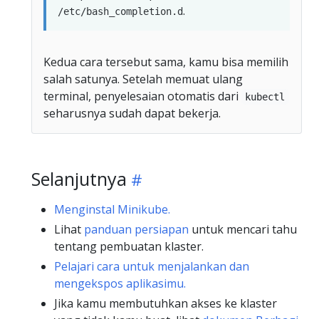
.
/etc/bash_completion.d
Kedua cara tersebut sama, kamu bisa memilih
salah satunya. Setelah memuat ulang
terminal, penyelesaian otomatis dari
kubectl
seharusnya sudah dapat bekerja.
Selanjutnya
Menginstal Minikube.
Lihat
panduan persiapan
untuk mencari tahu
tentang pembuatan klaster.
Pelajari cara untuk menjalankan dan
mengekspos aplikasimu.
Jika kamu membutuhkan akses ke klaster