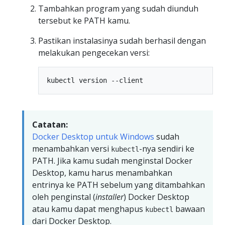
Tambahkan program yang sudah diunduh
tersebut ke PATH kamu.
Pastikan instalasinya sudah berhasil dengan
melakukan pengecekan versi:
Catatan:
Docker Desktop untuk Windows
sudah
menambahkan versi
-nya sendiri ke
kubectl
PATH. Jika kamu sudah menginstal Docker
Desktop, kamu harus menambahkan
entrinya ke PATH sebelum yang ditambahkan
oleh penginstal (
installer
) Docker Desktop
atau kamu dapat menghapus
bawaan
kubectl
dari Docker Desktop.