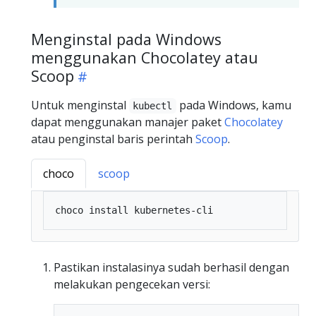
Menginstal pada Windows
menggunakan Chocolatey atau
Scoop
Untuk menginstal
pada Windows, kamu
kubectl
dapat menggunakan manajer paket
Chocolatey
atau penginstal baris perintah
Scoop
.
choco
scoop
Pastikan instalasinya sudah berhasil dengan
melakukan pengecekan versi: