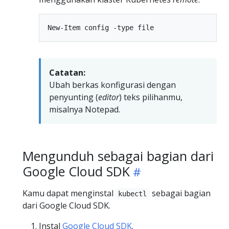
Catatan:
Ubah berkas konfigurasi dengan
penyunting (
editor
) teks pilihanmu,
misalnya Notepad.
Mengunduh sebagai bagian dari
Google Cloud SDK
Kamu dapat menginstal
sebagai bagian
kubectl
dari Google Cloud SDK.
Instal
Google Cloud SDK
.