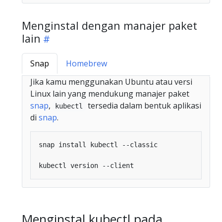
Menginstal dengan manajer paket
lain
Snap
Homebrew
Jika kamu menggunakan Ubuntu atau versi
Linux lain yang mendukung manajer paket
snap
,
tersedia dalam bentuk aplikasi
kubectl
di
snap
.
Menginstal kubectl pada