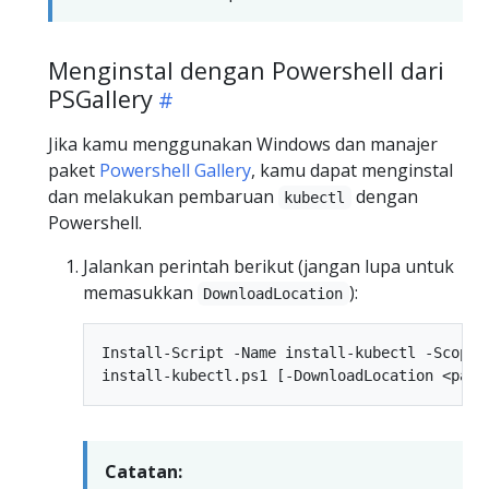
Menginstal dengan Powershell dari
PSGallery
Jika kamu menggunakan Windows dan manajer
paket
Powershell Gallery
, kamu dapat menginstal
dan melakukan pembaruan
dengan
kubectl
Powershell.
Jalankan perintah berikut (jangan lupa untuk
memasukkan
):
DownloadLocation
Install-Script -Name install-kubectl -Scope C
Catatan: