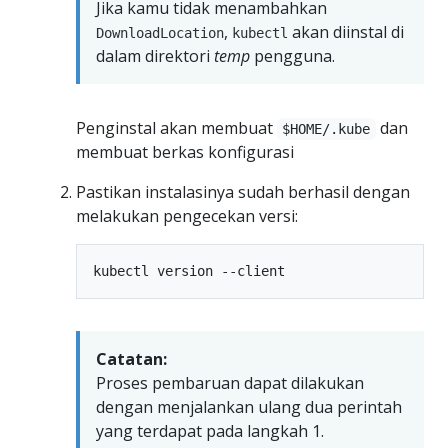
Jika kamu tidak menambahkan
,
akan diinstal di
DownloadLocation
kubectl
dalam direktori
temp
pengguna.
Penginstal akan membuat
dan
$HOME/.kube
membuat berkas konfigurasi
Pastikan instalasinya sudah berhasil dengan
melakukan pengecekan versi:
Catatan:
Proses pembaruan dapat dilakukan
dengan menjalankan ulang dua perintah
yang terdapat pada langkah 1.