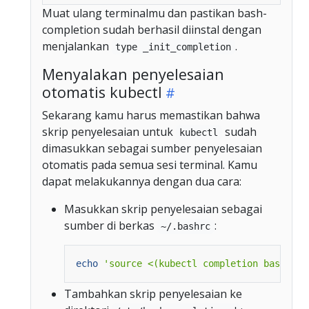
Muat ulang terminalmu dan pastikan bash-
completion sudah berhasil diinstal dengan
menjalankan
.
type _init_completion
Menyalakan penyelesaian
otomatis kubectl
Sekarang kamu harus memastikan bahwa
skrip penyelesaian untuk
sudah
kubectl
dimasukkan sebagai sumber penyelesaian
otomatis pada semua sesi terminal. Kamu
dapat melakukannya dengan dua cara:
Masukkan skrip penyelesaian sebagai
sumber di berkas
:
~/.bashrc
echo
'source <(kubectl completion bash)'
Tambahkan skrip penyelesaian ke