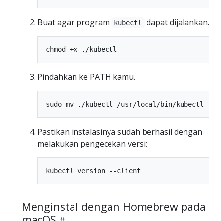
Buat agar program
dapat dijalankan.
kubectl
Pindahkan ke PATH kamu.
Pastikan instalasinya sudah berhasil dengan
melakukan pengecekan versi:
Menginstal dengan Homebrew pada
macOS