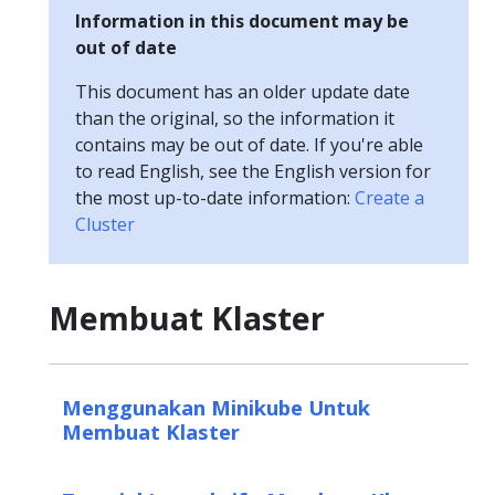
Information in this document may be
out of date
This document has an older update date
than the original, so the information it
contains may be out of date. If you're able
to read English, see the English version for
the most up-to-date information:
Create a
Cluster
Membuat Klaster
Menggunakan Minikube Untuk
Membuat Klaster