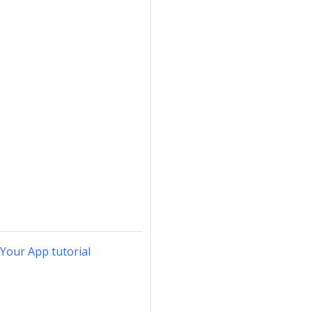
 Your App tutorial