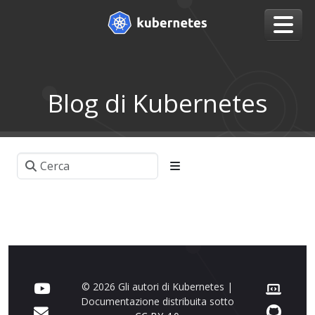
Blog di Kubernetes
© 2026 Gli autori di Kubernetes |
Documentazione distribuita sotto