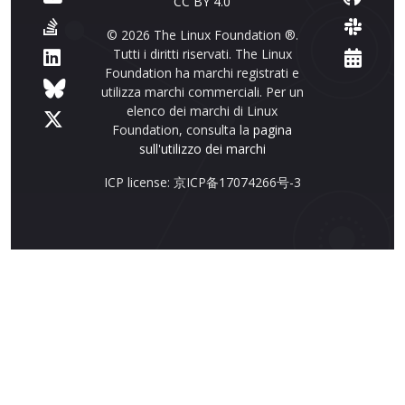
CC BY 4.0
© 2026 The Linux Foundation ®.
Tutti i diritti riservati. The Linux
Foundation ha marchi registrati e
utilizza marchi commerciali. Per un
elenco dei marchi di Linux
Foundation, consulta la
pagina
sull'utilizzo dei marchi
ICP license: 京ICP备17074266号-3