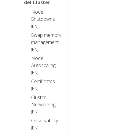
del Cluster
Node
Shutdowns
(EN)
Swap memory
management
(EN)
Node
Autoscaling
(EN)
Certificates
(EN)
Cluster
Networking
(EN)
Observability
(EN)