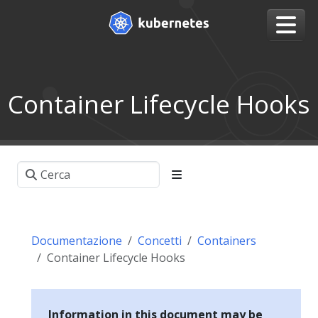
Container Lifecycle Hooks
Documentazione
Concetti
Containers
Container Lifecycle Hooks
Information in this document may be