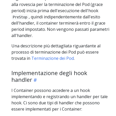
alla rovescia per la terminazione del Pod (grace
period) inizia prima dell'esecuzione dell'hook
, quindi indipendentemente dall'esito
PreStop
dell'handler, il container terminerà entro il grace
period impostato. Non vengono passati parametri
all'handler.
Una descrizione più dettagliata riguardante al
processo di terminazione dei Pod può essere
trovata in
Terminazione dei Pod
.
Implementazione degli hook
handler
I Container possono accedere a un hook
implementando e registrando un handler per tale
hook. Ci sono due tipi di handler che possono
essere implementati per i Container: