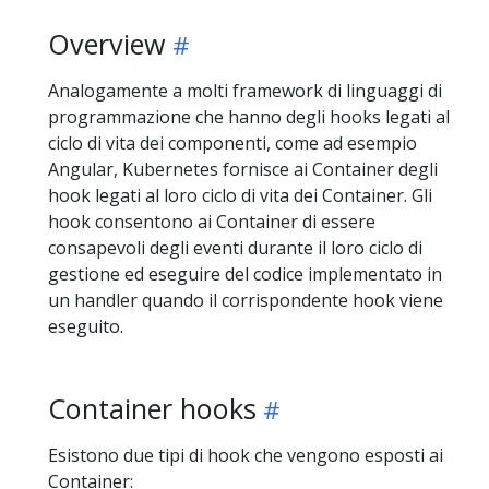
Overview
Analogamente a molti framework di linguaggi di
programmazione che hanno degli hooks legati al
ciclo di vita dei componenti, come ad esempio
Angular, Kubernetes fornisce ai Container degli
hook legati al loro ciclo di vita dei Container. Gli
hook consentono ai Container di essere
consapevoli degli eventi durante il loro ciclo di
gestione ed eseguire del codice implementato in
un handler quando il corrispondente hook viene
eseguito.
Container hooks
Esistono due tipi di hook che vengono esposti ai
Container: