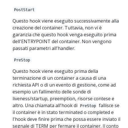
PostStart
Questo hook viene eseguito successivamente alla
creazione del container. Tuttavia, non vi è
garanzia che questo hook venga eseguito prima
dell'ENTRYPOINT del container. Non vengono
passati parametri all'handler.
PreStop
Questo hook viene eseguito prima della
terminazione di un container a causa di una
richiesta API o di un evento di gestione, come ad
esempio un fallimento delle sonde di
liveness/startup, preemption, risorse contese e
altro. Una chiamata all'hook di
fallisce se
PreStop
il container è in stato terminated o completed e
l'hook deve finire prima che possa essere inviato il
segnale di TERM per fermare il container. Il conto