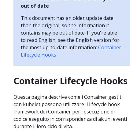
out of date
This document has an older update date
than the original, so the information it
contains may be out of date. If you're able
to read English, see the English version for
the most up-to-date information:
Container
Lifecycle Hooks
Container Lifecycle Hooks
Questa pagina descrive come i Container gestiti
con kubelet possono utilizzare il lifecycle hook
framework dei Container per l'esecuzione di
codice eseguito in corrispondenza di alcuni eventi
durante il loro ciclo di vita.