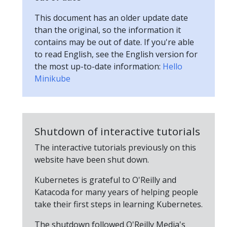
This document has an older update date
than the original, so the information it
contains may be out of date. If you're able
to read English, see the English version for
the most up-to-date information:
Hello
Minikube
Shutdown of interactive tutorials
The interactive tutorials previously on this
website have been shut down.
Kubernetes is grateful to O'Reilly and
Katacoda for many years of helping people
take their first steps in learning Kubernetes.
The shutdown followed O'Reilly Media's