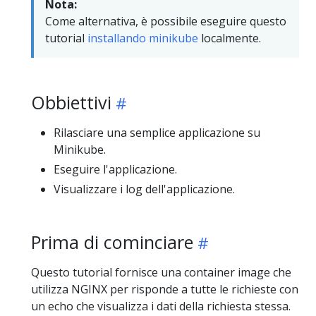
Nota:
Come alternativa, è possibile eseguire questo
tutorial
installando minikube
localmente.
Obbiettivi
Rilasciare una semplice applicazione su
Minikube.
Eseguire l'applicazione.
Visualizzare i log dell'applicazione.
Prima di cominciare
Questo tutorial fornisce una container image che
utilizza NGINX per risponde a tutte le richieste con
un echo che visualizza i dati della richiesta stessa.