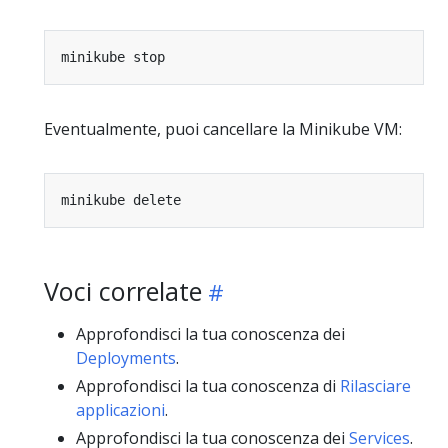
Eventualmente, puoi cancellare la Minikube VM:
Voci correlate
Approfondisci la tua conoscenza dei
Deployments
.
Approfondisci la tua conoscenza di
Rilasciare
applicazioni
.
Approfondisci la tua conoscenza dei
Services
.