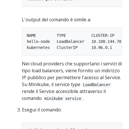
L'output del comando è simile a:
NAME         TYPE           CLUSTER-IP      
hello-node   LoadBalancer   10.108.144.78   
Nei cloud providers che supportano i servizi di
tipo load balancers, viene fornito un indirizzo
IP pubblico per permettere l'acesso al Service.
Su Minikube, il service type
LoadBalancer
rende il Service accessibile attraverso il
comando
.
minikube service
Esegui il comando: