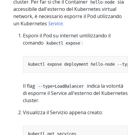
cluster. Per far si che il Container
sia
hello-node
accessibile dall'esterno del Kubernetes virtual
network, è necessario esporre il Pod utilizzando
un Kubernetes
Service
.
Esponi il Pod su internet untilizzando il
comando
:
kubectl expose
kubectl expose deployment hello-node --type
=
Il flag
indica la volontà
--type=LoadBalancer
di esporre il Service all'esterno del Kubernetes
cluster.
Visualizza il Servizio appena creato: