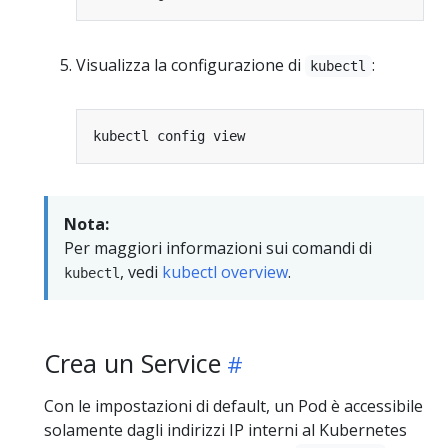
Visualizza la configurazione di
:
kubectl
Nota:
Per maggiori informazioni sui comandi di
, vedi
kubectl overview
.
kubectl
Crea un Service
Con le impostazioni di default, un Pod è accessibile
solamente dagli indirizzi IP interni al Kubernetes