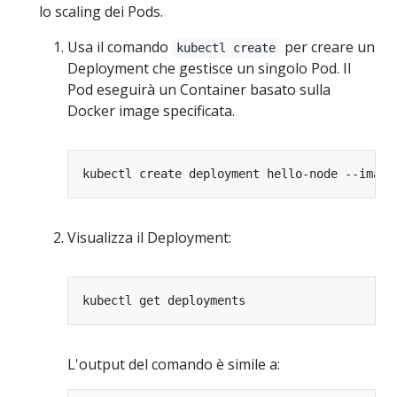
lo scaling dei Pods.
Usa il comando
per creare un
kubectl create
Deployment che gestisce un singolo Pod. Il
Pod eseguirà un Container basato sulla
Docker image specificata.
kubectl create deployment hello-node --image
Visualizza il Deployment:
L'output del comando è simile a: