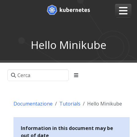
Hello Minikube
Documentazione
Tutorials
Hello Minikube
Information in this document may be
out of date