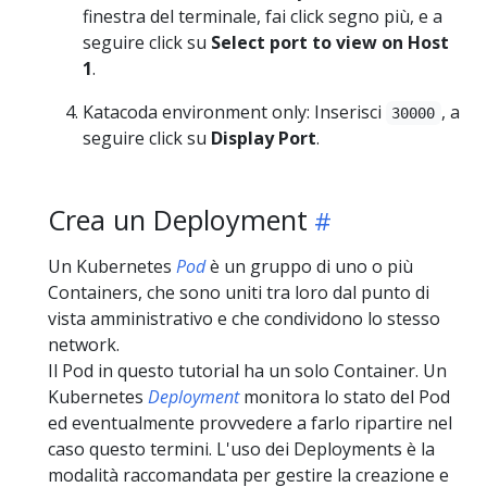
finestra del terminale, fai click segno più, e a
seguire click su
Select port to view on Host
1
.
Katacoda environment only: Inserisci
, a
30000
seguire click su
Display Port
.
Crea un Deployment
Un Kubernetes
Pod
è un gruppo di uno o più
Containers, che sono uniti tra loro dal punto di
vista amministrativo e che condividono lo stesso
network.
Il Pod in questo tutorial ha un solo Container. Un
Kubernetes
Deployment
monitora lo stato del Pod
ed eventualmente provvedere a farlo ripartire nel
caso questo termini. L'uso dei Deployments è la
modalità raccomandata per gestire la creazione e