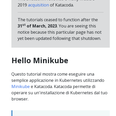
2019
acquisition
of Katacoda.
The tutorials ceased to function after the
st
31
of March, 2023
. You are seeing this
notice because this particular page has not
yet been updated following that shutdown.
Hello Minikube
Questo tutorial mostra come eseguire una
semplice applicazione in Kubernetes utilizzando
Minikube
e Katacoda. Katacoda permette di
operare su un'installazione di Kubernetes dal tuo
browser.