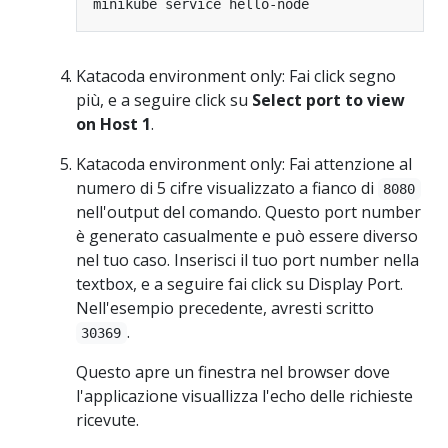
Katacoda environment only: Fai click segno
più, e a seguire click su
Select port to view
on Host 1
.
Katacoda environment only: Fai attenzione al
numero di 5 cifre visualizzato a fianco di
8080
nell'output del comando. Questo port number
è generato casualmente e può essere diverso
nel tuo caso. Inserisci il tuo port number nella
textbox, e a seguire fai click su Display Port.
Nell'esempio precedente, avresti scritto
.
30369
Questo apre un finestra nel browser dove
l'applicazione visuallizza l'echo delle richieste
ricevute.