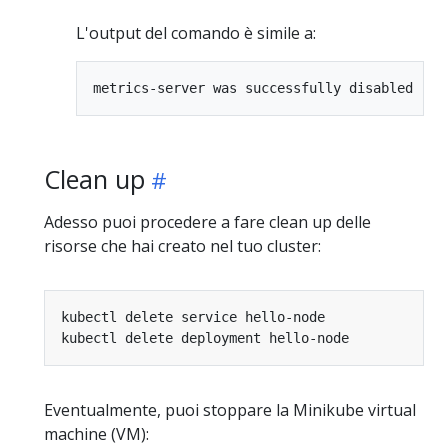
L'output del comando è simile a:
Clean up
Adesso puoi procedere a fare clean up delle
risorse che hai creato nel tuo cluster:
Eventualmente, puoi stoppare la Minikube virtual
machine (VM):