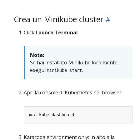
Crea un Minikube cluster
Click
Launch Terminal
Nota:
Se hai installato Minikube localmente,
esegui
.
minikube start
Apri la console di Kubernetes nel browser:
Katacoda environment only: In alto alla