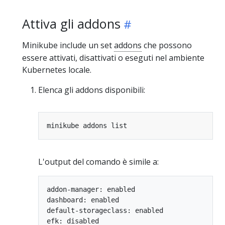
Attiva gli addons
Minikube include un set
addons
che possono
essere attivati, disattivati o eseguti nel ambiente
Kubernetes locale.
Elenca gli addons disponibili:
L'output del comando è simile a:
addon-manager: enabled

dashboard: enabled

default-storageclass: enabled

efk: disabled
