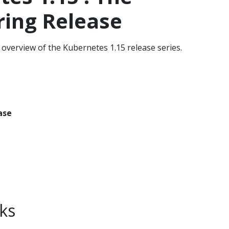
ring Release
overview of the Kubernetes 1.15 release series.
ase
ks