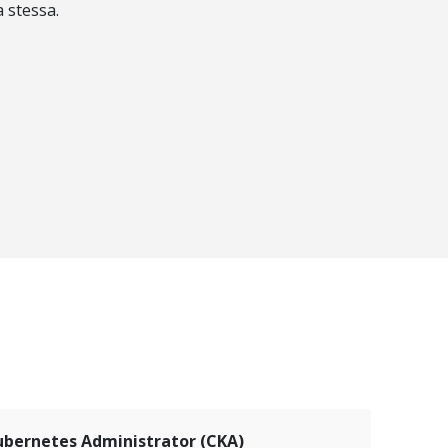
 stessa.
Kubernetes Administrator (CKA)