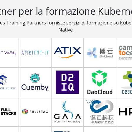
tner per la formazione Kubern
es Training Partners fornisce servizi di formazione su Kube
Native.