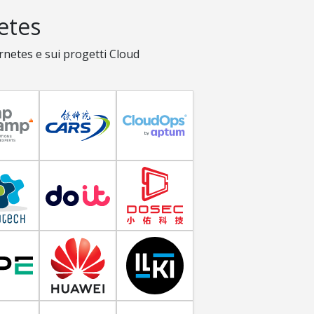
etes
rnetes e sui progetti Cloud