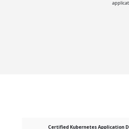
applica
Certified Kubernetes Application 