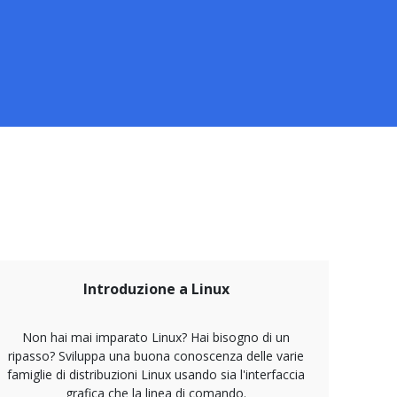
Introduzione a Linux
Non hai mai imparato Linux? Hai bisogno di un
ripasso? Sviluppa una buona conoscenza delle varie
famiglie di distribuzioni Linux usando sia l'interfaccia
grafica che la linea di comando.