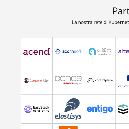
Par
La nostra rete di Kubernet