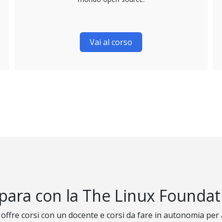
Vai al corso
para con la The Linux Foundat
offre corsi con un docente e corsi da fare in autonomia per 