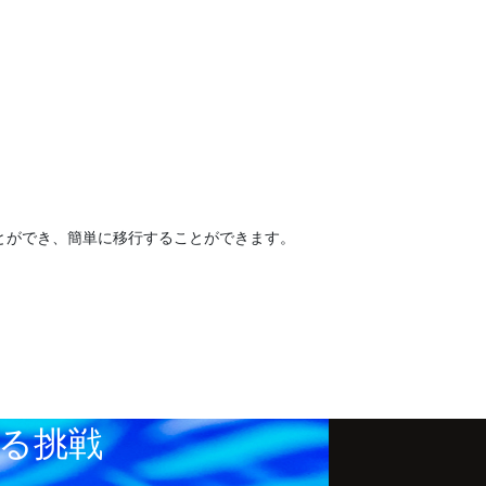
ことができ、簡単に移行することができます。
する挑戦