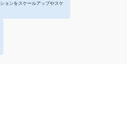
ションをスケールアップやスケ