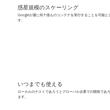
惑星規模のスケーリング
Googleが週に何十億ものコンテナを実行することを可能と
す。
いつまでも使える
ローカルのテストであろうとグローバル企業での開発であろう
ます。