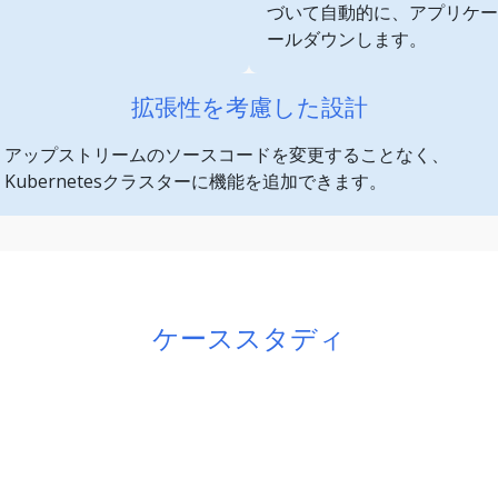
づいて自動的に、アプリケー
ールダウンします。
拡張性を考慮した設計
アップストリームのソースコードを変更することなく、
Kubernetesクラスターに機能を追加できます。
ケーススタディ