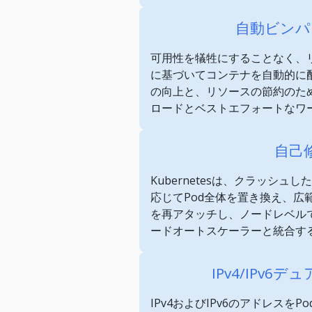
自動ビンパ
可用性を犠牲にすることなく、
に基づいてコンテナを自動的に
の向上と、リソースの節約のた
ロードとベストエフォートなワ
自己
Kubernetesは、クラッシ
応じてPod全体を置き換え、広
を再アタッチし、ノードレベル
ードオートスケーラーと統合す
IPv4/IPv6
IPv4およびIPv6のアドレスをPo