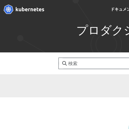
ドキュメ
プロダク