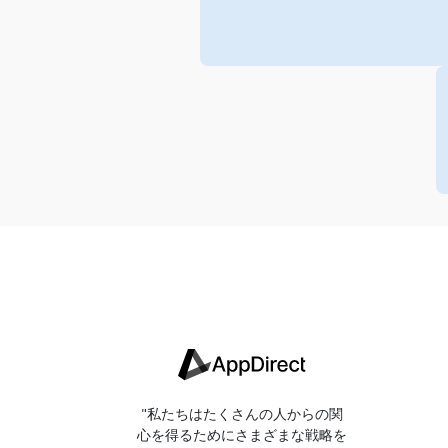
"私たちはたくさんの人からの関
心を得るためにさまざまな戦略を