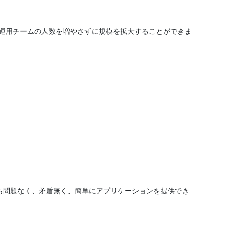
esは運用チームの人数を増やさずに規模を拡大することができま
とも問題なく、矛盾無く、簡単にアプリケーションを提供でき