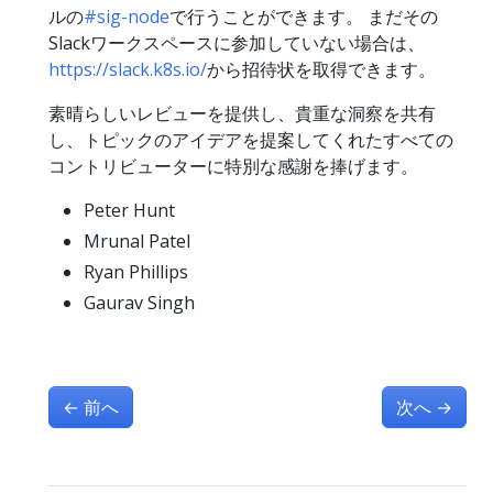
ルの
#sig-node
で行うことができます。 まだその
Slackワークスペースに参加していない場合は、
https://slack.k8s.io/
から招待状を取得できます。
素晴らしいレビューを提供し、貴重な洞察を共有
し、トピックのアイデアを提案してくれたすべての
コントリビューターに特別な感謝を捧げます。
Peter Hunt
Mrunal Patel
Ryan Phillips
Gaurav Singh
←
前へ
次へ
→