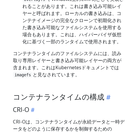
れることがあります。これは書き込み可能レイ
ヤーと呼ばれます。ローカルの書き込みは、コ
ンテナイメージの完全なクローンで初期化され
た書き込み可能なファイルシステムを使用する
場合もあります。これは、ハイパーバイザ仮想
化に基づく一部のランタイムで使用されます。
コンテナランタイムのファイルシステムには、読み
取り専用レイヤーと書き込み可能レイヤーの両方が
含まれます。これはKubernetesドキュメントでは
と見なされています。
imagefs
コンテナランタイムの構成
CRI-O
CRI-Oは、コンテナランタイムが永続データと一時デ
ータをどのように保存するかを制御するための