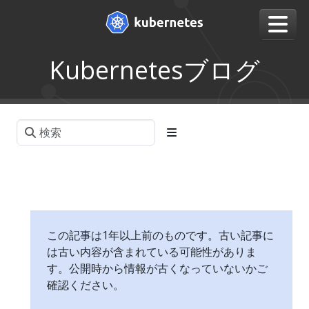
Kubernetesブログ
この記事は1年以上前のものです。古い記事に
は古い内容が含まれている可能性がありま
す。公開時から情報が古くなっていないかご
確認ください。