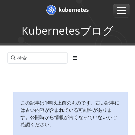
Kubernetesブログ
この記事は1年以上前のものです。古い記事に
は古い内容が含まれている可能性がありま
す。公開時から情報が古くなっていないかご
確認ください。