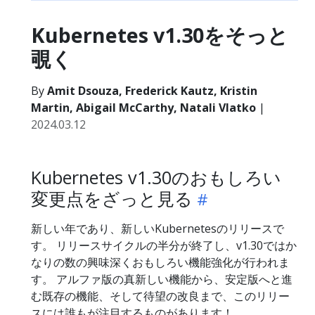
Kubernetes v1.30をそっと
覗く
By
Amit Dsouza, Frederick Kautz, Kristin
Martin, Abigail McCarthy, Natali Vlatko
|
2024.03.12
Kubernetes v1.30のおもしろい
変更点をざっと見る
新しい年であり、新しいKubernetesのリリースで
す。 リリースサイクルの半分が終了し、v1.30ではか
なりの数の興味深くおもしろい機能強化が行われま
す。 アルファ版の真新しい機能から、安定版へと進
む既存の機能、そして待望の改良まで、このリリー
スには誰もが注目するものがあります！