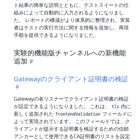
ト結果の簡単な説明とともに、テストスイートの仕
組みによって自動的に入力されるようになりまし
た。 レポートの構成がより体系的に整理され、実装
者はテストの実行方法に関する情報を追加し、再現
手順を提供できるようになりました。
実験的機能版チャンネルへの新機能
追加
Gatewayのクライアント証明書の検証
Gatewayの各リスナーでクライアント証明書の検証
が設定できるようになりました。 これは、
内に
tls
新しく追加された
フィールドに
frontendValidation
よって実現されています。 このフィールドでは、ク
ライアントが提示する証明書を検証するための信頼
アンカーとして使用できるCA証明書のリストを設定