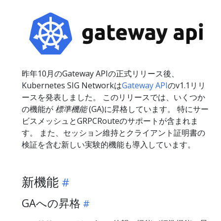
昨年10月のGateway APIの正式リリース後、
Kubernetes SIG Networkは
Gateway API
のv1.1リリ
ースを発表しました。 このリリースでは、いくつか
の機能が
標準機能
(GA)に昇格しています。 特にサー
ビスメッシュとGRPCRouteのサポートが含まれま
す。 また、セッション維持とクライアント証明書の
検証を含む新しい実験的機能も導入しています。
新機能
GAへの昇格