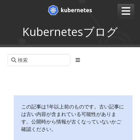
Kubernetesブログ
この記事は1年以上前のものです。古い記事に
は古い内容が含まれている可能性がありま
す。公開時から情報が古くなっていないかご
確認ください。