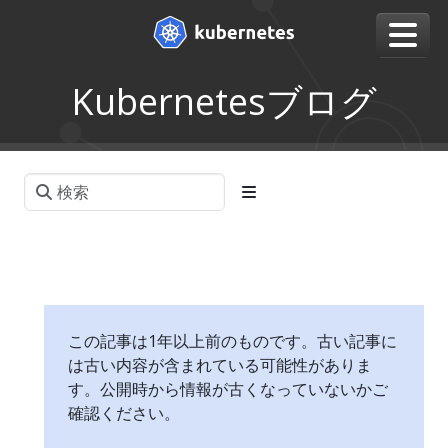
Kubernetesブログ
この記事は1年以上前のものです。古い記事に
は古い内容が含まれている可能性がありま
す。公開時から情報が古くなっていないかご
確認ください。