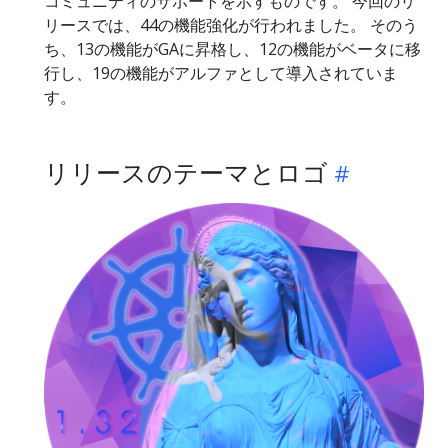
コミュニティのサポートを示すものです。 今回のリ
リースでは、44の機能強化が行われました。 そのう
ち、13の機能がGAに昇格し、12の機能がベータに移
行し、19の機能がアルファとして導入されていま
す。
リリースのテーマとロゴ