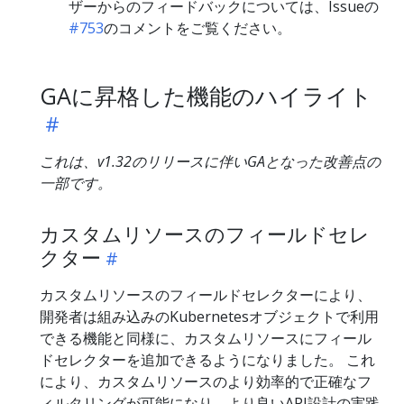
ザーからのフィードバックについては、Issueの
#753
のコメントをご覧ください。
GAに昇格した機能のハイライト
これは、v1.32のリリースに伴いGAとなった改善点の
一部です。
カスタムリソースのフィールドセレ
クター
カスタムリソースのフィールドセレクターにより、
開発者は組み込みのKubernetesオブジェクトで利用
できる機能と同様に、カスタムリソースにフィール
ドセレクターを追加できるようになりました。 これ
により、カスタムリソースのより効率的で正確なフ
ィルタリングが可能になり、より良いAPI設計の実践