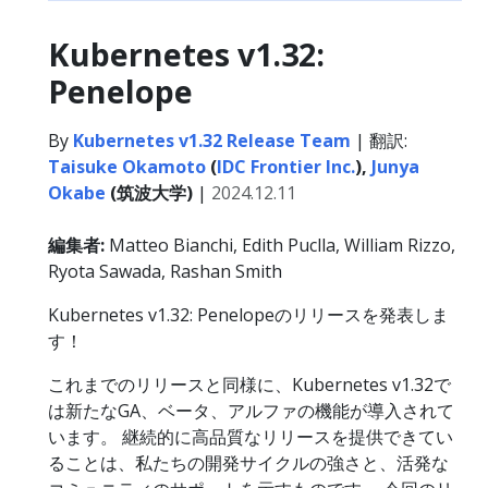
Kubernetes v1.32:
Penelope
By
Kubernetes v1.32 Release Team
| 翻訳:
Taisuke Okamoto
(
IDC Frontier Inc.
),
Junya
Okabe
(筑波大学)
|
2024.12.11
編集者:
Matteo Bianchi, Edith Puclla, William Rizzo,
Ryota Sawada, Rashan Smith
Kubernetes v1.32: Penelopeのリリースを発表しま
す！
これまでのリリースと同様に、Kubernetes v1.32で
は新たなGA、ベータ、アルファの機能が導入されて
います。 継続的に高品質なリリースを提供できてい
ることは、私たちの開発サイクルの強さと、活発な