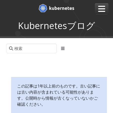
Kubernetesブログ
この記事は1年以上前のものです。古い記事に
は古い内容が含まれている可能性がありま
す。公開時から情報が古くなっていないかご
確認ください。