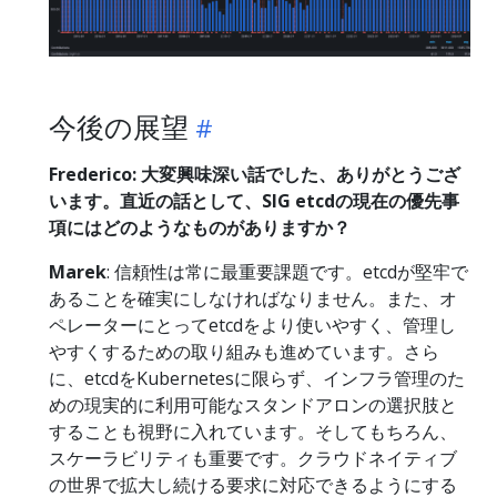
今後の展望
Frederico: 大変興味深い話でした、ありがとうござ
います。直近の話として、SIG etcdの現在の優先事
項にはどのようなものがありますか？
Marek
: 信頼性は常に最重要課題です。etcdが堅牢で
あることを確実にしなければなりません。また、オ
ペレーターにとってetcdをより使いやすく、管理し
やすくするための取り組みも進めています。さら
に、etcdをKubernetesに限らず、インフラ管理のた
めの現実的に利用可能なスタンドアロンの選択肢と
することも視野に入れています。そしてもちろん、
スケーラビリティも重要です。クラウドネイティブ
の世界で拡大し続ける要求に対応できるようにする