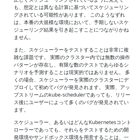
も、想定とは異なる計算に基づいてスケジューリン
グされている可能性があります。 このようなずれ
は、本番の大規模な環境において、予期しないスケ
ジューリング結果を引き起こすことにつながりかね
ません。
また、スケジューラーをテストすることは非常に複
雑な課題です。 実際のクラスター内では無数の操作
パターンが存在し、有限な数のテストであらゆるシ
ナリオを予測することは現実的ではありません。 多
くの場合、スケジューラーを実際のクラスターにデ
プロイして初めてバグが発見されます。 実際、アッ
プストリームのkube-schedulerであっても、リリー
ス後にユーザーによって多くのバグが発見されてい
ます。
スケジューラー、あるいはどんなKubernetesコント
ローラーであっても、それらをテストするための開
発環境やサンドボックス環境を用意することは、一