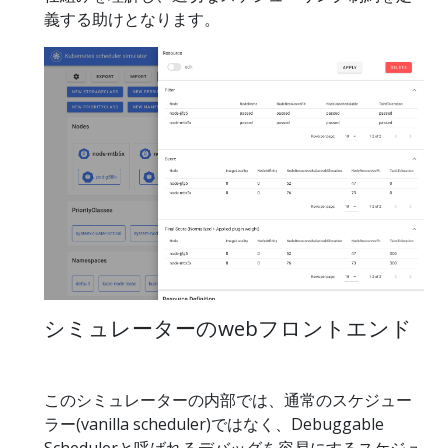
義する助けとなります。
シミュレーターのwebフロントエンド
このシミュレーターの内部では、通常のスケジュー
ラー(vanilla scheduler)ではなく、Debuggable
Schedulerと呼ばれるデバッグを容易にするスケジュ