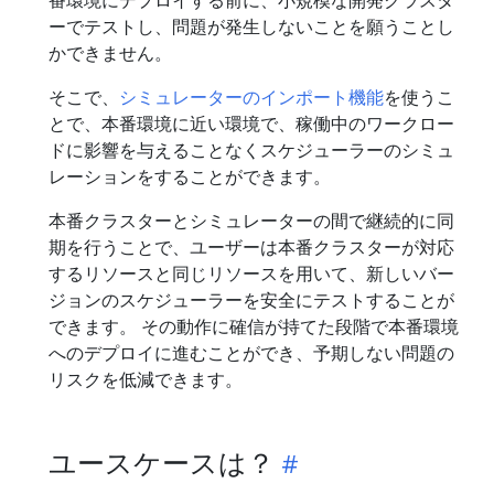
ーでテストし、問題が発生しないことを願うことし
かできません。
そこで、
シミュレーターのインポート機能
を使うこ
とで、本番環境に近い環境で、稼働中のワークロー
ドに影響を与えることなくスケジューラーのシミュ
レーションをすることができます。
本番クラスターとシミュレーターの間で継続的に同
期を行うことで、ユーザーは本番クラスターが対応
するリソースと同じリソースを用いて、新しいバー
ジョンのスケジューラーを安全にテストすることが
できます。 その動作に確信が持てた段階で本番環境
へのデプロイに進むことができ、予期しない問題の
リスクを低減できます。
ユースケースは？