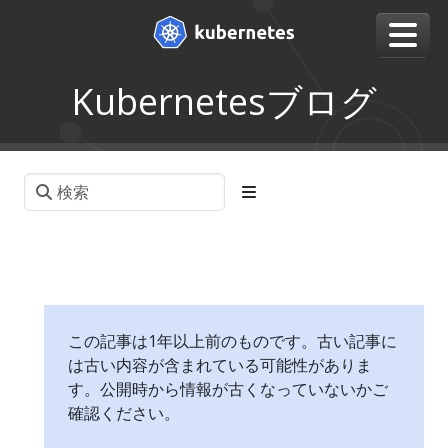
Kubernetesブログ
この記事は1年以上前のものです。古い記事に
は古い内容が含まれている可能性がありま
す。公開時から情報が古くなっていないかご
確認ください。