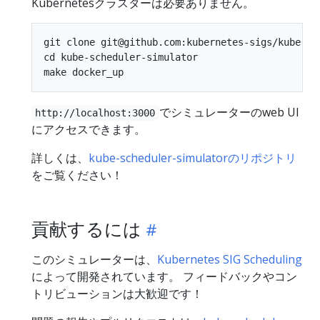
Kubernetesクラスターは必要ありません。
git clone git@github.com:kubernetes-sigs/kube-sch
cd kube-scheduler-simulator

でシミュレーターのweb UI
http://localhost:3000
にアクセスできます。
詳しくは、
kube-scheduler-simulatorのリポジトリ
をご覧ください！
貢献するには
このシミュレーターは、
Kubernetes SIG Scheduling
によって開発されています。 フィードバックやコン
トリビューションは大歓迎です！