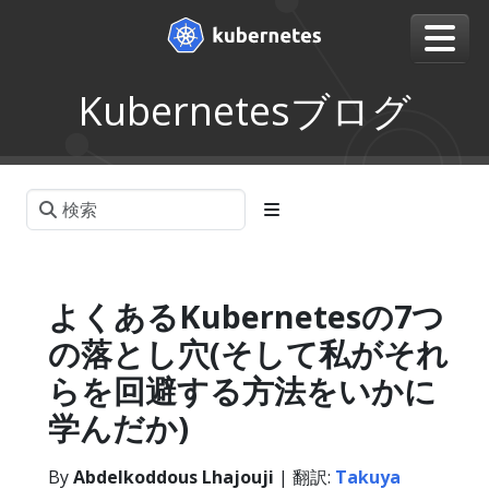
Kubernetesブログ
よくあるKubernetesの7つ
の落とし穴(そして私がそれ
らを回避する方法をいかに
学んだか)
By
Abdelkoddous Lhajouji
| 翻訳:
Takuya