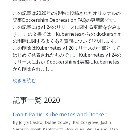
この記事は2020年の後半に投稿されたオリジナルの
記事Dockershim Deprecation FAQの更新版です。
この記事にはv1.24のリリースに関する更新を含みま
す。 この文書では、Kubernetesからの dockershim
の削除に関するよくある質問について説明します。
この削除はKubernetes v1.20リリースの一部として
はじめて発表されたものです。 Kubernetes v1.24の
リリースにおいてdockershimは実際にKubernetes
から削除されまし …
続きを読む
記事一覧 2020
Don't Panic: Kubernetes and Docker
By Jorge Castro, Duffie Cooley, Kat Cosgrove, Justin
Garrison, Noah Kantrowitz, Bob Killen, Rey Lejano, Dan