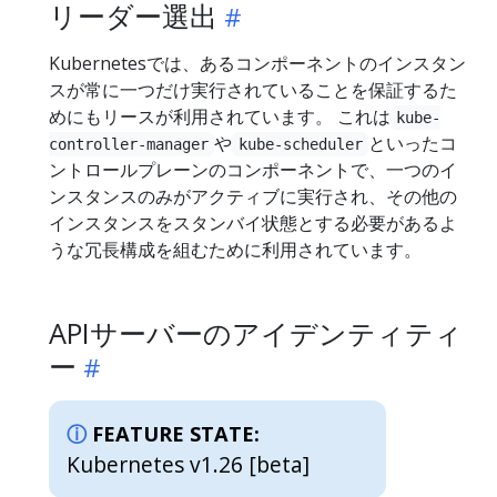
リーダー選出
Kubernetesでは、あるコンポーネントのインスタン
スが常に一つだけ実行されていることを保証するた
めにもリースが利用されています。 これは
kube-
や
といったコ
controller-manager
kube-scheduler
ントロールプレーンのコンポーネントで、一つのイ
ンスタンスのみがアクティブに実行され、その他の
インスタンスをスタンバイ状態とする必要があるよ
うな冗長構成を組むために利用されています。
APIサーバーのアイデンティティ
ー
FEATURE STATE:
Kubernetes v1.26 [beta]