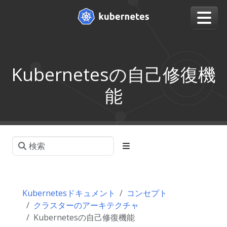
Kubernetesの自己修復機
能
Kubernetesドキュメント
コンセプト
クラスターのアーキテクチャ
Kubernetesの自己修復機能