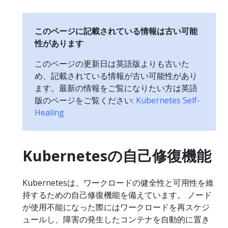
このページに記載されている情報は古い可能
性があります
このページの更新日は英語版よりも古いた
め、記載されている情報が古い可能性があり
ます。最新の情報をご覧になりたい方は英語
版のページをご覧ください:
Kubernetes Self-
Healing
Kubernetesの自己修復機能
Kubernetesは、ワークロードの健全性と可用性を維
持するための自己修復機能を備えています。 ノード
が使用不能になった際にはワークロードを再スケジ
ュールし、障害の発生したコンテナを自動的に置き