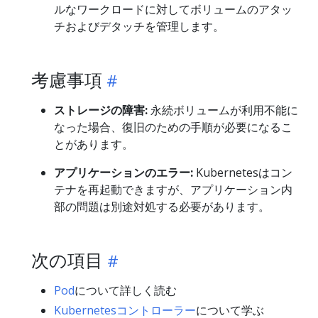
ルなワークロードに対してボリュームのアタッ
チおよびデタッチを管理します。
考慮事項
ストレージの障害:
永続ボリュームが利用不能に
なった場合、復旧のための手順が必要になるこ
とがあります。
アプリケーションのエラー:
Kubernetesはコン
テナを再起動できますが、アプリケーション内
部の問題は別途対処する必要があります。
次の項目
Pod
について詳しく読む
Kubernetesコントローラー
について学ぶ