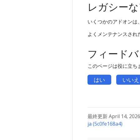
レガシーな
いくつかのアドオンは
よくメンテナンスされ
フィードバ
このページは役に立ち
はい
いいえ
最終更新 April 14, 2026 
ja (5c0fe168a4)