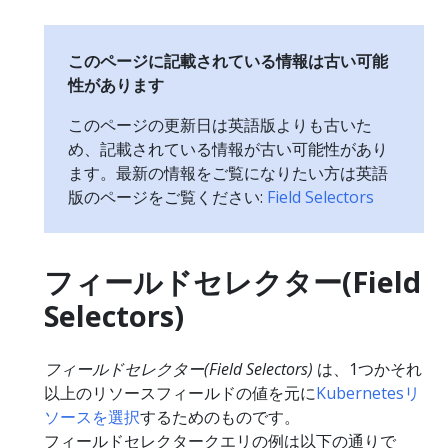
このページに記載されている情報は古い可能
性があります
このページの更新日は英語版よりも古いた
め、記載されている情報が古い可能性があり
ます。最新の情報をご覧になりたい方は英語
版のページをご覧ください:
Field Selectors
フィールドセレクター(Field
Selectors)
フィールドセレクター(Field Selectors)
は、1つかそれ
以上のリソースフィールドの値を元に
Kubernetesリ
ソースを選択
するためのものです。
フィールドセレクタークエリの例は以下の通りで