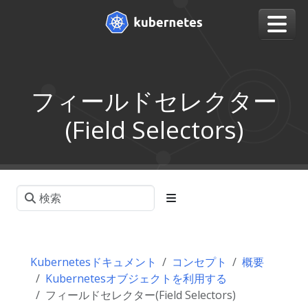
フィールドセレクター
(Field Selectors)
Kubernetesドキュメント
コンセプト
概要
Kubernetesオブジェクトを利用する
フィールドセレクター(Field Selectors)