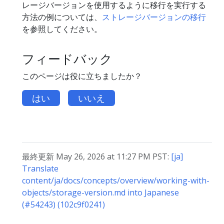
レージバージョンを使用するように移行を実行する
方法の例については、
ストレージバージョンの移行
を参照してください。
フィードバック
このページは役に立ちましたか？
はい
いいえ
最終更新 May 26, 2026 at 11:27 PM PST:
[ja]
Translate
content/ja/docs/concepts/overview/working-with-
objects/storage-version.md into Japanese
(#54243) (102c9f0241)