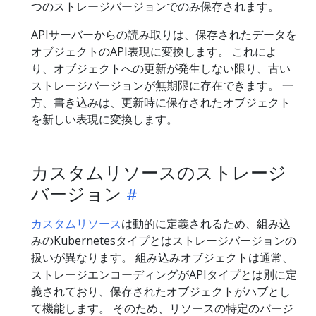
つのストレージバージョンでのみ保存されます。
APIサーバーからの読み取りは、保存されたデータを
オブジェクトのAPI表現に変換します。 これによ
り、オブジェクトへの更新が発生しない限り、古い
ストレージバージョンが無期限に存在できます。 一
方、書き込みは、更新時に保存されたオブジェクト
を新しい表現に変換します。
カスタムリソースのストレージ
バージョン
カスタムリソース
は動的に定義されるため、組み込
みのKubernetesタイプとはストレージバージョンの
扱いが異なります。 組み込みオブジェクトは通常、
ストレージエンコーディングがAPIタイプとは別に定
義されており、保存されたオブジェクトがハブとし
て機能します。 そのため、リソースの特定のバージ