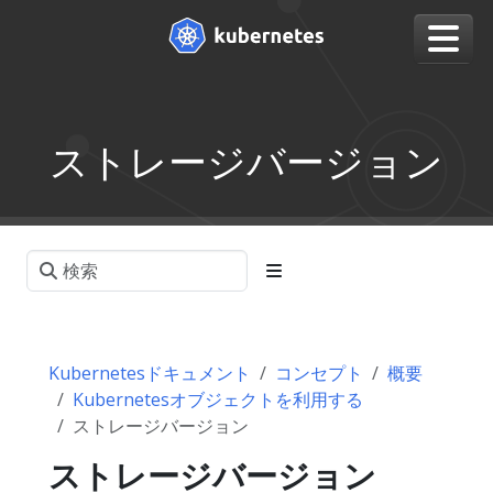
ストレージバージョン
Kubernetesドキュメント
コンセプト
概要
Kubernetesオブジェクトを利用する
ストレージバージョン
ストレージバージョン