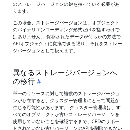
のストレージバージョンの鍵を持っている必要があ
ります。
この場合、ストレージバージョンは、オブジェクト
のバイナリエンコーディング形式だけを指すわけで
はありません。 保存されたデータが何らかの方法で
APIオブジェクトに変換できる限り、それをストレー
ジバージョンとして扱えます。
異なるストレージバージョンへ
の移行
単一のリソースに対して複数のストレージバージョ
ンが存在すると、クラスター管理者にとって問題が
生じる可能性があります。 クラスター管理者は、す
べてのオブジェクトが古いストレージバージョンを
使用していないことを確認するまで、CRDのサポー
トされていない古いバージョンのAPIを削除できない