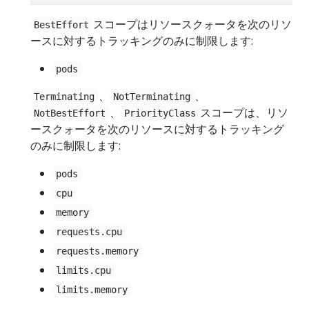
スコープはリソースクォータを次のリソ
BestEffort
ースに対するトラッキングのみに制限します:
pods
、
、
Terminating
NotTerminating
、
スコープは、リソ
NotBestEffort
PriorityClass
ースクォータを次のリソースに対するトラッキング
のみに制限します:
pods
cpu
memory
requests.cpu
requests.memory
limits.cpu
limits.memory