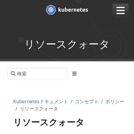
リソースクォータ
Kubernetesドキュメント
コンセプト
ポリシー
リソースクォータ
リソースクォータ