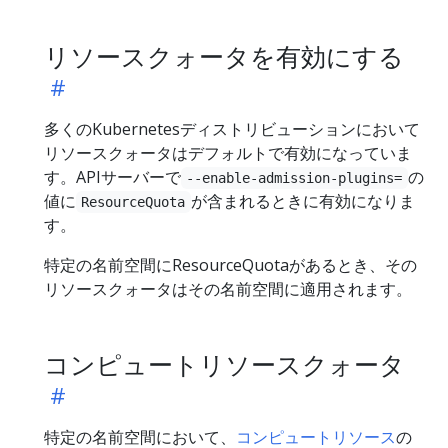
リソースクォータを有効にする
多くのKubernetesディストリビューションにおいて
リソースクォータはデフォルトで有効になっていま
す。APIサーバーで
の
--enable-admission-plugins=
値に
が含まれるときに有効になりま
ResourceQuota
す。
特定の名前空間にResourceQuotaがあるとき、その
リソースクォータはその名前空間に適用されます。
コンピュートリソースクォータ
特定の名前空間において、
コンピュートリソース
の