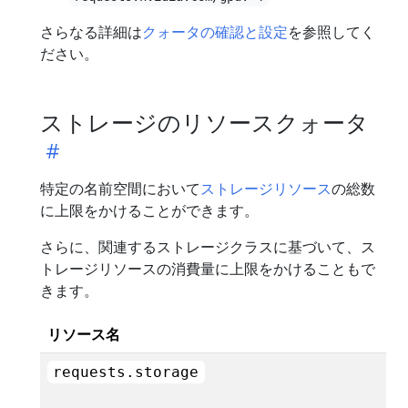
さらなる詳細は
クォータの確認と設定
を参照してく
ださい。
ストレージのリソースクォータ
特定の名前空間において
ストレージリソース
の総数
に上限をかけることができます。
さらに、関連するストレージクラスに基づいて、ス
トレージリソースの消費量に上限をかけることもで
きます。
リソース名
requests.storage