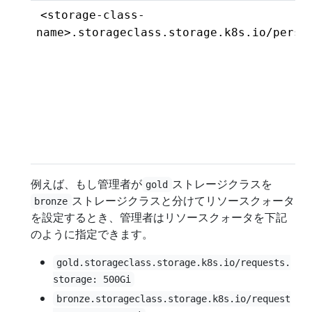
<storage-class-
name>.storageclass.storage.k8s.io/persi
例えば、もし管理者が
ストレージクラスを
gold
ストレージクラスと分けてリソースクォータ
bronze
を設定するとき、管理者はリソースクォータを下記
のように指定できます。
gold.storageclass.storage.k8s.io/requests.
storage: 500Gi
bronze.storageclass.storage.k8s.io/request