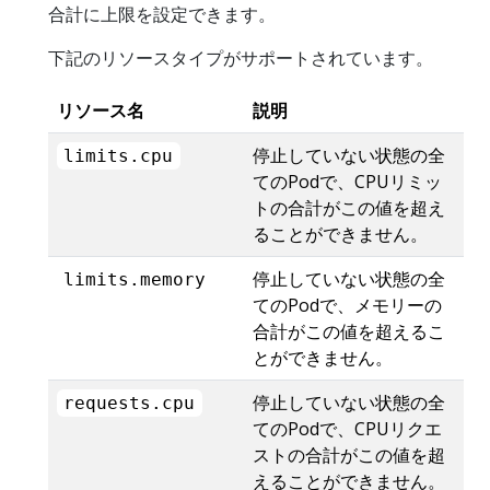
合計に上限を設定できます。
下記のリソースタイプがサポートされています。
リソース名
説明
停止していない状態の全
limits.cpu
てのPodで、CPUリミッ
トの合計がこの値を超え
ることができません。
停止していない状態の全
limits.memory
てのPodで、メモリーの
合計がこの値を超えるこ
とができません。
停止していない状態の全
requests.cpu
てのPodで、CPUリクエ
ストの合計がこの値を超
えることができません。