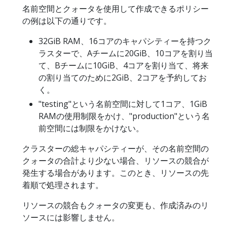
名前空間とクォータを使用して作成できるポリシー
の例は以下の通りです。
32GiB RAM、16コアのキャパシティーを持つク
ラスターで、Aチームに20GiB、10コアを割り当
て、Bチームに10GiB、4コアを割り当て、将来
の割り当てのために2GiB、2コアを予約してお
く。
"testing"という名前空間に対して1コア、1GiB
RAMの使用制限をかけ、"production"という名
前空間には制限をかけない。
クラスターの総キャパシティーが、その名前空間の
クォータの合計より少ない場合、リソースの競合が
発生する場合があります。このとき、リソースの先
着順で処理されます。
リソースの競合もクォータの変更も、作成済みのリ
ソースには影響しません。