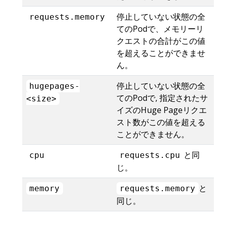
停止していない状態の全
requests.memory
てのPodで、メモリーリ
クエストの合計がこの値
を超えることができませ
ん。
停止していない状態の全
hugepages-
てのPodで, 指定されたサ
<size>
イズのHuge Pageリクエ
スト数がこの値を超える
ことができません。
と同
cpu
requests.cpu
じ。
と
memory
requests.memory
同じ。