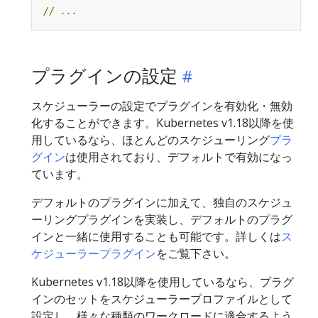
// ...
プラグインの設定
スケジューラーの設定でプラグインを有効化・無効
化することができます。Kubernetes v1.18以降を使
用しているなら、ほとんどのスケジューリング
プラ
グイン
は使用されており、デフォルトで有効になっ
ています。
デフォルトのプラグインに加えて、独自のスケジュ
ーリングプラグインを実装し、デフォルトのプラグ
インと一緒に使用することも可能です。詳しくは
ス
ケジューラープラグイン
をご覧下さい。
Kubernetes v1.18以降を使用しているなら、プラグ
インのセットをスケジューラープロファイルとして
設定し、様々な種類のワークロードに適合するよう