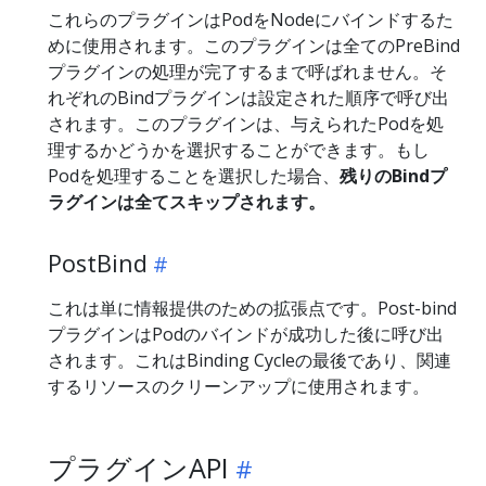
これらのプラグインはPodをNodeにバインドするた
めに使用されます。このプラグインは全てのPreBind
プラグインの処理が完了するまで呼ばれません。そ
れぞれのBindプラグインは設定された順序で呼び出
されます。このプラグインは、与えられたPodを処
理するかどうかを選択することができます。もし
Podを処理することを選択した場合、
残りのBindプ
ラグインは全てスキップされます。
PostBind
これは単に情報提供のための拡張点です。Post-bind
プラグインはPodのバインドが成功した後に呼び出
されます。これはBinding Cycleの最後であり、関連
するリソースのクリーンアップに使用されます。
プラグインAPI