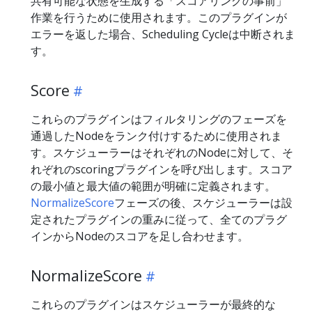
共有可能な状態を生成する「スコアリングの事前」
作業を行うために使用されます。このプラグインが
エラーを返した場合、Scheduling Cycleは中断されま
す。
Score
これらのプラグインはフィルタリングのフェーズを
通過したNodeをランク付けするために使用されま
す。スケジューラーはそれぞれのNodeに対して、そ
れぞれのscoringプラグインを呼び出します。スコア
の最小値と最大値の範囲が明確に定義されます。
NormalizeScore
フェーズの後、スケジューラーは設
定されたプラグインの重みに従って、全てのプラグ
インからNodeのスコアを足し合わせます。
NormalizeScore
これらのプラグインはスケジューラーが最終的な