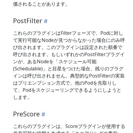
価されることがあります。
PostFilter
これらのプラグインはFilterフェーズで、Podに対し
て実行可能なNodeが見つからなかった場合にのみ呼
び出されます。このプラグインは設定された順番で
呼び出されます。もしいずれかのPostFilterプラグイ
ンが、あるNodeを「スケジュール可能
(Schedulable)」と目星をつけた場合、残りのプラグ
インは呼び出されません。典型的なPostFilterの実装
はプリエンプション方式で、他のPodを先取りし
て、Podをスケジューリングできるようにしようと
します。
PreScore
これらのプラグインは、Scoreプラグインが使用する