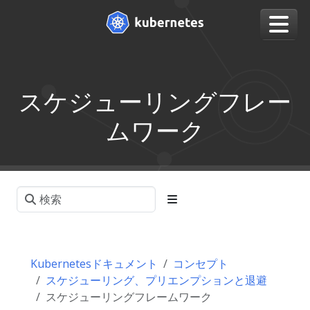
スケジューリングフレー
ムワーク
Kubernetesドキュメント
コンセプト
スケジューリング、プリエンプションと退避
スケジューリングフレームワーク