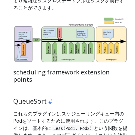
より複雑なタスクやステートフルなタスクを実行す
ることができます。
scheduling framework extension
points
QueueSort
これらのプラグインはスケジューリングキュー内の
Podをソートするために使用されます。このプラグ
インは、基本的に
という関数を提
Less(Pod1, Pod2)