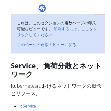
これは、このセクションの複数ページの印刷
可能なビューです。
印刷するには、ここをク
リックしてください
.
このページの通常のビューに戻る
.
Service、負荷分散とネット
ワーク
Kubernetesにおけるネットワークの概念
とリソース。
1:
Service