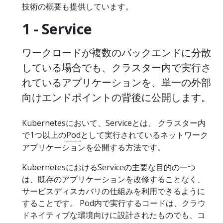
技術の概要も提供しています。
1 - Service
ワークロードが複数のバックエンドに分散
している場合でも、クラスター内で実行さ
れているアプリケーションを、単一の外部
向けエンドポイントの背後に公開します。
Kubernetesにおいて、Serviceとは、 クラスター内
で1つ以上の
Pod
として実行されているネットワーク
アプリケーションを公開する方法です。
KubernetesにおけるServiceの主要な目的の一つ
は、既存のアプリケーションを改修することなく、
サービスディスカバリの仕組みを利用できるように
することです。 Pod内で実行するコードは、クラウ
ドネイティブな環境向けに設計されたものでも、コ