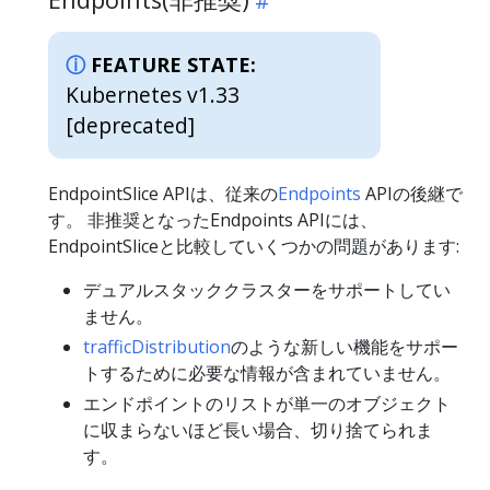
FEATURE STATE:
Kubernetes v1.33
[deprecated]
EndpointSlice APIは、従来の
Endpoints
APIの後継で
す。 非推奨となったEndpoints APIには、
EndpointSliceと比較していくつかの問題があります:
デュアルスタッククラスターをサポートしてい
ません。
trafficDistribution
のような新しい機能をサポー
トするために必要な情報が含まれていません。
エンドポイントのリストが単一のオブジェクト
に収まらないほど長い場合、切り捨てられま
す。