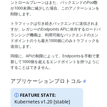
ントロールプレーンはまた、バックエンドのPod数
が1000未満に減少した場合、このアノテーションを
削除します。
トラフィックは引き続きバックエンドに送信されま
すが、レガシーのEndpoints APIに依存するロードバ
ランシング機構は、利用可能なバックエンドのエン
ドポイントのうち最大1000個にのみトラフィックを
送信します。
同様に、APIの制限によって、Endpointsを手動で更
新して1000個を超えるエンドポイントを持つように
することはできません。
アプリケーションプロトコル
FEATURE STATE:
Kubernetes v1.20 [stable]